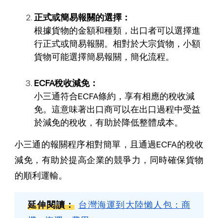
正式或簡易報關的選擇：
根據貨物的金額和種類，出口者可以選擇進
行正式或簡易報關。相對於大宗貨物，小額
貨物可能選擇簡易報關，簡化流程。
ECFA稅收減免：
小三通符合ECFA條約，享有相應的稅收減
免。這意味著出口商可以在出口過程中受益
於減免的稅收，有助於降低整體成本。
小三通的報關程序相對簡單，且通過ECFA的稅收
減免，有助於提高企業的競爭力，同時確保貨物
的順利運輸。
延伸閱讀：
台灣海運到大陸懶人包：商