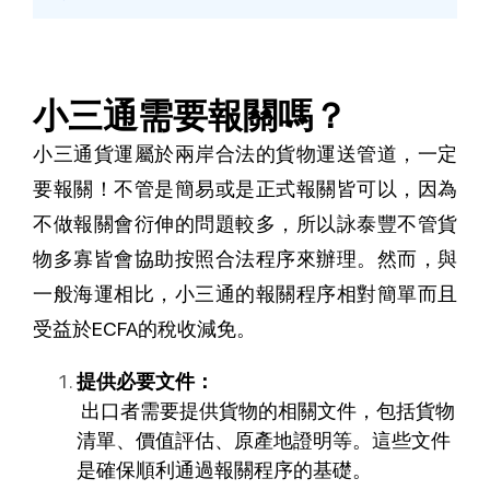
小三通需要報關嗎？
小三通貨運屬於兩岸合法的貨物運送管道，一定
要報關！不管是簡易或是正式報關皆可以，因為
不做報關會衍伸的問題較多，所以詠泰豐不管貨
物多寡皆會協助按照合法程序來辦理。然而，與
一般海運相比，小三通的報關程序相對簡單而且
受益於ECFA的稅收減免。
提供必要文件：
出口者需要提供貨物的相關文件，包括貨物
清單、價值評估、原產地證明等。這些文件
是確保順利通過報關程序的基礎。