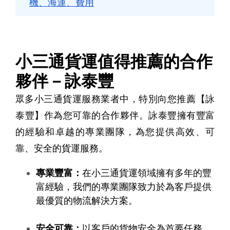
機、海運、費用
小三通貨運值得推薦的合作
夥伴－詠泰豐
眾多小三通貨運服務業者中，特別向您推薦​​【詠
泰豐】作為您可靠的合作夥伴。詠泰豐擁有豐富
的經驗和卓越的專業團隊，為您提供高效、可
靠、安全的貨運服務。
專業豐富：
​​在小三通貨運領域擁有多年的豐
富經驗，我們的專業團隊致力於為客戶提供
最優質的物流解決方案。
安全可靠：
以客戶的貨物安全為首要任務。​​