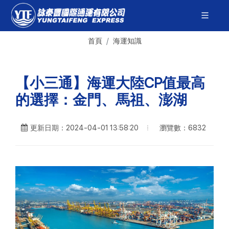
首頁
海運知識
【小三通】海運大陸CP值最高
的選擇：金門、馬祖、澎湖
瀏覽數：6832
更新日期：2024-04-01 13:58:20