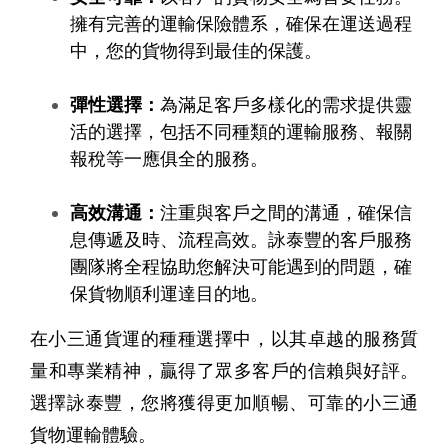
擁有完善的運輸保險體系，確保在運送過程
中，您的貨物得到最佳的保護。
彈性選擇：
為滿足客戶多樣化的需求提供靈
活的選擇，包括不同種類的運輸服務、報關
報稅等一應俱全的服務。
高效溝通：
​​注重與客戶之間的溝通，確保信
息傳遞及時、流程高效。詠泰豐的客戶服務
團隊將全程協助您解決可能遇到的問題，確
保貨物順利運達目的地。
在小三通貨運的種種選擇中，​​以其卓越的服務質
量和專業精神，贏得了眾多客戶的信賴與好評。
選擇​​詠泰豐，您將獲得更加順暢、可靠的小三通
貨物運輸體驗。