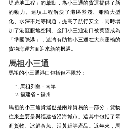
堤造地工程」的啟動，為小三通的貨運提供了新
的動力。這項工程解決了港區淤淺、船舶大型
化、水深不足等問題，提高了航行安全，同時增
加了港區腹地空間。金門小三通港口被冀望成為
「準國際港」，這將有助於小三通在大宗運輸的
貨物海運方面迎來新的機遇。
馬祖小三通
馬祖的小三通港口包括但不限於：
馬祖列島 - 南竿
福建省 - 福州
馬祖的小三通貨運也是兩岸貿易的一部分，貨物
往來主要是與福建省沿海城市。這其中包括了電
商貨物、冰鮮黃魚、活黃鱔等產品。近年來，馬