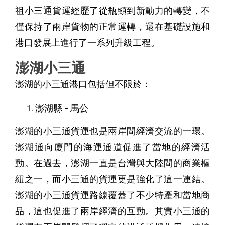
祖小三通貨運經歷了從瓶頸到新動力的轉變，不
僅保持了兩岸貨物的正常運轉，還在基礎設施和
港口發展上進行了一系列升級工程。
澎湖小三通
澎湖的小三通港口包括但不限於：
澎湖縣 - 馬公
澎湖的小三通貨運也是兩岸間經濟交流的一環。
澎湖通向廈門的海運通道促進了當地的經濟活
動。在過去，澎湖一直是台灣與大陸間的商業樞
紐之一，而小三通的貨運更是強化了這一連結。
澎湖的小三通貨運路線覆蓋了不少特產和當地商
品，這也促進了兩岸經濟的互動。其實小三通的