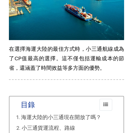
在選擇海運大陸的最佳方式時，小三通航線成為
了CP值最高的選擇。這不僅包括運輸成本的節
省，還涵蓋了時間效益等多方面的優勢。
目錄
海運大陸的小三通現在開放了嗎？
小三通貨運流程、路線