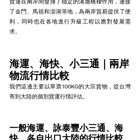
貨運在兩岸間發揮了穩定的溝通橋樑作用，連接
了金門、馬祖和澎湖等地，為兩岸貿易提供了便
利，同時也在各地進行升級工程以應對發展需
求。
海運、海快、小三通｜兩岸
物流行情比較
我們這邊主要以單票100KG的大宗貨物，從台灣
寄到大陸的個別貨運行情評估。
一般海運、詠泰豐小三通、海
快，各自出口大陸的行情比較