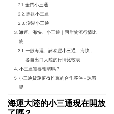
金門小三通
馬祖小三通
澎湖小三通
海運、海快、小三通｜兩岸物流行情比
較
一般海運、詠泰豐小三通、海快，
各自出口大陸的行情比較表
小三通需要報關嗎？
小三通貨運值得推薦的合作夥伴－詠泰
豐
海運大陸的小三通現在開放
了嗎？