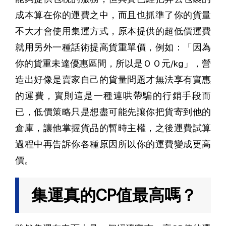
成本算在你的運費之中，而且也抓準了你的貨量
不大才會使用集運方式，原本提供的超低價運費
就用另外一種話術提高貨重單價，例如：「因為
你的貨重未達優惠區間，所以是ＯＯ元/kg」，營
造出好像是賣家自己的貨量問題才無法享有實惠
的運費，實則這是一種連哄帶騙的行銷手段而
已，低價策略只是想盡可能先讓你把貨寄到他的
倉庫，讓他掌握貨品的暫時主權，之後運費試算
過程中再告訴你各種原因所以你的運費變成更高
價。
集運真的CP值最高嗎？