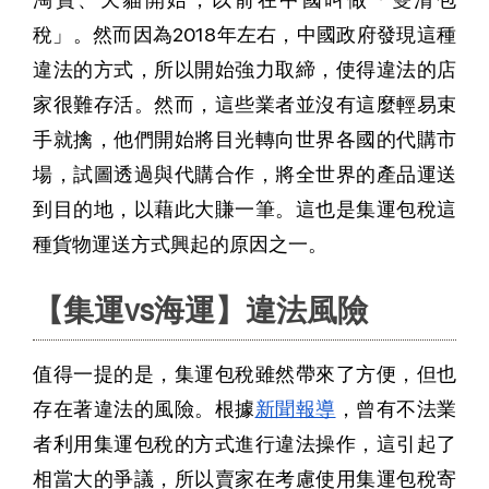
稅」。然而因為2018年左右，中國政府發現這種
違法的方式，所以開始強力取締，使得違法的店
家很難存活。然而，這些業者並沒有這麼輕易束
手就擒，他們開始將目光轉向世界各國的代購市
場，試圖透過與代購合作，將全世界的產品運送
到目的地，以藉此大賺一筆。這也是集運包稅這
種貨物運送方式興起的原因之一。
【集運vs海運】違法風險
值得一提的是，集運包稅雖然帶來了方便，但也
存在著違法的風險。根據
新聞報導
，曾有不法業
者利用集運包稅的方式進行違法操作，這引起了
相當大的爭議，所以賣家在考慮使用集運包稅寄