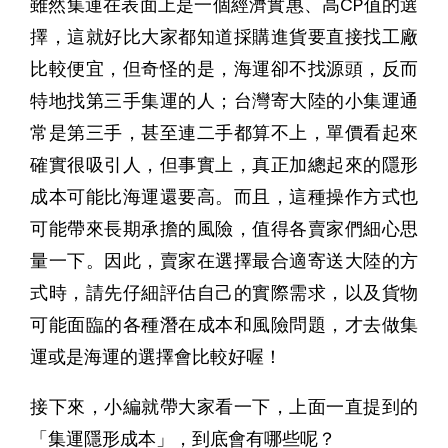
雖然集運在表面上是一個經濟實惠、高CP值的選
擇，這就好比大家都知道採購進貨要直接找工廠
比較便宜，但奇怪的是，海運卻不找源頭，反而
特地找第三手集運的人；台灣寄大陸的小集運通
常是第三手，甚至連二手都算不上，單價看起來
確實很吸引人，但事實上，真正加總起來的隱形
成本可能比海運還要高。而且，這種操作方式也
可能帶來長期承擔的風險，值得各賣家們細心思
量一下。因此，賣家在選擇最合適寄送大陸的方
式時，請先仔細評估自己的實際需求，以及貨物
可能面臨的各種潛在成本和風險問題，才去做集
運或是海運的選擇會比較好喔！
接下來，小編就帶大家看一下，上面一直提到的
「集運隱形成本」，到底會有哪些呢？