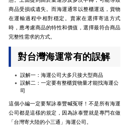
商品受損或遺失。而海運通常以整櫃運送，貨物
在運輸過程中相對穩定。賣家在選擇寄送方式
時，應考慮商品的特性和價值，選擇最符合商品
完整性需求的方式。
對台灣海運常有的誤解
誤解一：海運公司大多只接大型商品
誤解二：一定要有整櫃貨物量才能找海運公
司
這個小編一定要幫詠泰豐喊冤呀！不是所有海運
公司都是這樣的規定，因為詠泰豐就是專門在做
「台灣寄大陸的小三通」海運公司。