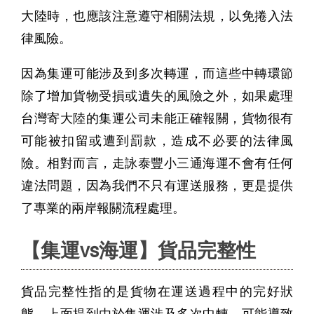
大陸時，也應該注意遵守相關法規，以免捲入法
律風險。
因為集運可能涉及到多次轉運，而這些中轉環節
除了增加貨物受損或遺失的風險之外，如果處理
台灣寄大陸的集運公司未能正確報關，貨物很有
可能被扣留或遭到罰款，造成不必要的法律風
險。相對而言，走詠泰豐小三通海運不會有任何
違法問題，因為我們不只有運送服務，更是提供
了專業的兩岸報關流程處理。
【集運vs海運】貨品完整性
貨品完整性指的是貨物在運送過程中的完好狀
態。上面提到由於集運涉及多次中轉，可能導致