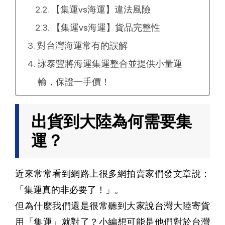
【集運vs海運】違法風險
【集運vs海運】貨品完整性
對台灣海運常有的誤解
詠泰豐將海運集運整合並提供小量運
輸，保證一手價！
出貨到大陸為何需要集
運？
近來常常看到網路上很多網拍賣家們發文章說：
「集運真的非必要了！」。
但為什麼我們還是很常聽到大家說台灣大陸寄貨
用「集運」就對了？小編想可能是他們對於台灣