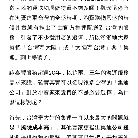
寄大陸的運送功課做得還不夠多喔！觀念還停留
在淘寶進軍台灣的全盛時期，淘寶購物興盛的時
候其實就有推出了由官方集運配送到台灣的服
務，引發了不少愛用者的追捧，所以漸漸地大家
就把「台灣寄大陸」或「大陸寄台灣」與「集
運」劃上等號了。
詠泰豐服務超過20年，以這兩、三年的海運服務
需求來說，確實其實可以發現很多台灣的「集運
公司」對於小賣家來說真的不是必要選擇，為什
麼這樣說呢？
首先，台灣寄大陸的集運一直以來最大的問題就
是「
風險成本高
」，其他賣家更指出集運公司雖
能夠提供包稅的服務，但其實已經把弄丟包裹的