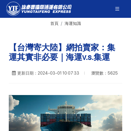
首頁
海運知識
【台灣寄大陸】網拍賣家：集
運其實非必要｜海運v.s.集運
瀏覽數：5625
更新日期：2024-03-01 10:07:33