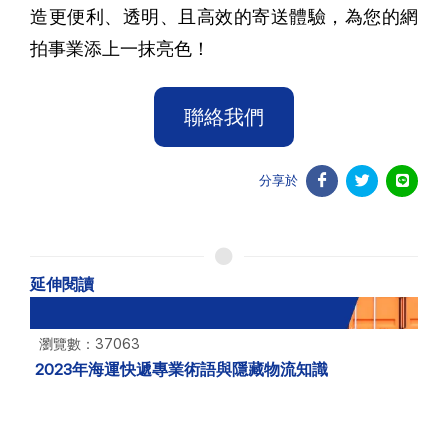
造更便利、透明、且高效的寄送體驗，為您的網
拍事業添上一抹亮色！
聯絡我們
分享於
延伸閱讀
瀏覽數：37063
2023年海運快遞專業術語與隱藏物流知識