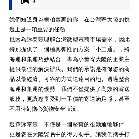
我們知道身為網拍賣家的你，在台灣寄大陸的挑
選上是一項重要的任務。
也因為詠泰豐理解台灣微型電商市場需求，因此
特別提供了一個極具彈性的方案「小三通」，將
海運和集運巧妙結合，專為小量寄大陸的企業主
提供最佳的解決辦法。我們的承諾是確保您的商
品以最經濟、可靠的方式送達目的地。透過整合
海運和集運的優勢，我們不僅提供了高效的寄送
服務，更讓您享受到一手價的寄送滿足感，甚至
不用時刻擔心貨物安全狀況。
選擇詠泰豐，不僅是一個堅實的後勤運輸夥伴，
更是您在大陸貿易中的得力助手。讓我們攜手打