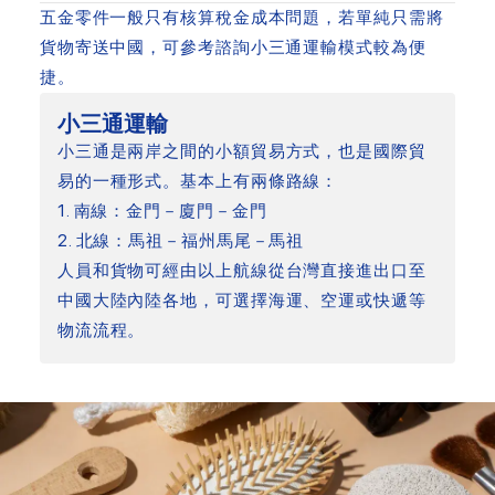
五金零件一般只有核算稅金成本問題，若單純只需將
貨物寄送中國，可參考諮詢小三通運輸模式較為便
捷。
小三通運輸
小三通是兩岸之間的小額貿易方式，也是國際貿
易的一種形式。基本上有兩條路線：
1. 南線：金門－廈門－金門
2. 北線：馬祖－福州馬尾－馬祖
人員和貨物可經由以上航線從台灣直接進出口至
中國大陸內陸各地，可選擇海運、空運或快遞等
物流流程。