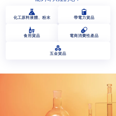
化工原料液體、粉末
帶電力貨品
食用貨品
電商消費性產品
五金貨品