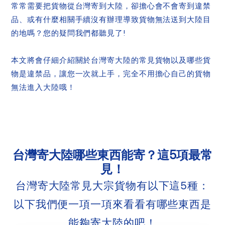
常常需要把貨物從台灣寄到大陸，卻擔心會不會寄到違禁
品、或有什麼相關手續沒有辦理導致貨物無法送到大陸目
的地嗎？您的疑問我們都聽見了!
本文將會仔細介紹關於台灣寄大陸的常見貨物以及哪些貨
物是違禁品，讓您一次就上手，完全不用擔心自己的貨物
無法進入大陸哦！
台灣寄大陸哪些東西能寄？這5項最常
見！
台灣寄大陸常見大宗貨物有以下這5種：
以下我們便一項一項來看看有哪些東西是
能夠寄大陸的吧！