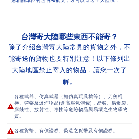
應相關單位的證明和批文，才可以寄送至大陸哦！
台灣寄大陸哪些東西不能寄？
除了介紹台灣寄大陸常見的貨物之外，不
能寄送的貨物也要特別注意！以下條列出
大陸地區禁止寄入的物品，讓您一次了
解。
各種武器、仿真武器（如仿真玩具槍等）、刀劍棍
棒、彈藥及爆炸物品(含高壓氣體罐)，易燃、易爆裂、
腐蝕性、放射性、毒性等危險物品與易壞之生物學物
質。
各種貨幣、有價證券、偽造之貨幣及有價證券。