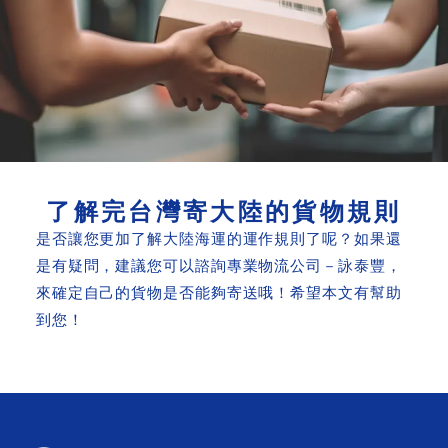
了解完台灣寄大陸的貨物規則
是否讓您更加了解大陸海運的運作規則了呢？如果還
是有疑問，建議您可以諮詢
專業物流公司－詠泰豐
，
來確定自己的貨物是否能夠寄送哦！希望本文有幫助
到您！