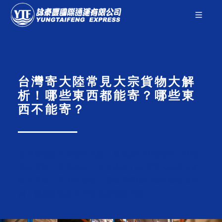
CARGO
台灣寄大陸常見大宗貨物大解
析！哪些東西都能寄？哪些東
西不能寄？
要把貨物從台灣寄到大陸，常常擔心什麼能寄、什麼
不能寄嗎？不用擔心，本文統整了台灣寄大陸常見貨
物以及禁止寄送的貨物，讓您不用擔心重要貨物出差
錯，輕輕鬆鬆從台灣寄送貨物到大陸。