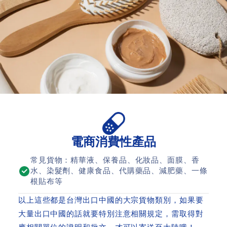
電商消費性產品
常見貨物：精華液、保養品、化妝品、面膜、香
水、染髮劑、健康食品、代購藥品、減肥藥、一條
根貼布等
以上這些都是台灣出口中國的大宗貨物類別，如果要
大量出口中國的話就要特別注意相關規定，需取得對