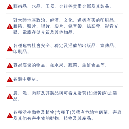
藝術品、水晶、玉器、金銀等貴重金屬及其製品。
對大陸地區政治、經濟、文化、道德有害的印刷品、
膠捲、照片、唱片、影片、錄音帶、錄影帶、影音光
碟、電腦存儲介質及其他物品。
各種危害社會安全、穩定及淫穢的出版品、宣傳品、
印刷品。
容易腐壞的物品。如水果、蔬菜、生鮮食品等。
各類中藥材。
農、漁、肉類及其製品與可看見蛋黃(如蛋黃酥)之製
品。
各種活生動物及植物(含種子)與帶有危險性病菌、害蟲
及其他有害生物的動物、植物及其産品。