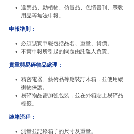
違禁品、動植物、仿冒品、色情書刊、宗教
用品等無法申報。
申報準則：
必須誠實申報包括品名、重量、貨價。
不實申報所引起的問題由託運人負責。
貴重與易碎物品處理：
精密電器、藝術品等應裝訂木箱，並使用緩
衝物保護。
易碎物品需加強包裝，並在外箱貼上易碎品
標籤。
裝箱流程：
測量並記錄箱子的尺寸及重量。