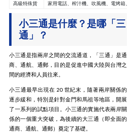
高級特殊貨
家用電話、榨汁機、吹風機、電烤箱、電
小三通是什麼？是哪「三
通」？
小三通是指兩岸之間的交流通道，「三通」是通
商、通航、通郵，目的是促進中國大陸與台灣之
間的經濟和人員往來。
小三通最早出現在 20 世紀末，隨著兩岸關係的
逐步緩和，特別是針對金門和馬祖等地區，開展
了一系列的試點項目。小三通的實施代表兩岸關
係的一個重大突破，為後續的大三通（即全面的
通商、通航、通郵）奠定了基礎。