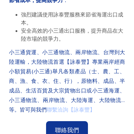
節省成本，提高競爭力
：
強烈建議使用詠泰豐服務來節省海運出口成
本。
安全高效的小三通出口服務，提升商品在大
陸市場的競爭力。
小三通貨運、小三通物流、兩岸物流、台灣到大
陸運輸，大陸物流首選【詠泰豐】專業兩岸經商
小額貿易(小三通)舉凡各類產品（士、農、工、
商、漁、食、衣、住、行），原物料、成品、半
成品、生活百貨及大宗貨物出口或小三通海運、
小三通物流、兩岸物流、大陸海運、大陸物流…
等。皆可與我們
聯繫洽詢【詠泰豐】
聯絡我們