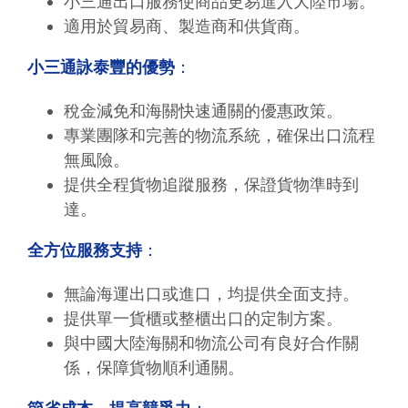
小三通出口服務使商品更易進入大陸市場。
適用於貿易商、製造商和供貨商。
小三通詠泰豐的優勢
：
稅金減免和海關快速通關的優惠政策。
專業團隊和完善的物流系統，確保出口流程
無風險。
提供全程貨物追蹤服務，保證貨物準時到
達。
全方位服務支持
：
無論海運出口或進口，均提供全面支持。
提供單一貨櫃或整櫃出口的定制方案。
與中國大陸海關和物流公司有良好合作關
係，保障貨物順利通關。