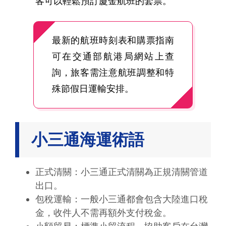
客可以輕鬆預訂廈金航班的套票。
最新的航班時刻表和購票指南
可在交通部航港局網站上查
詢，旅客需注意航班調整和特
殊節假日運輸安排。
小三通海運術語
正式清關：小三通正式清關為正規清關管道
出口。
包稅運輸：一般小三通都會包含大陸進口稅
金，收件人不需再額外支付稅金。