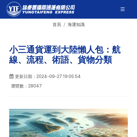
首頁
海運知識
小三通貨運到大陸懶人包：航
線、流程、術語、貨物分類
更新日期：2024-09-27 19:05:54
瀏覽數：28047