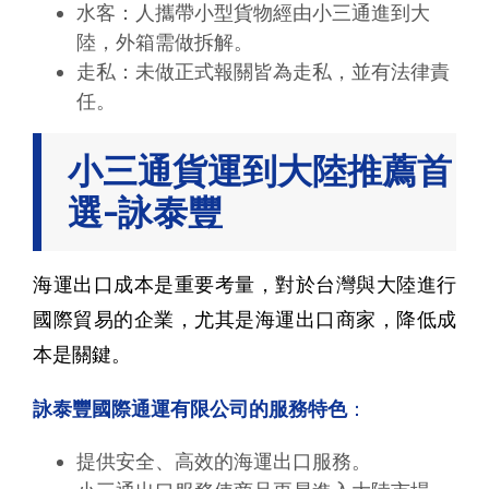
水客：人攜帶小型貨物經由小三通進到大
陸，外箱需做拆解。
走私：未做正式報關皆為走私，並有法律責
任。
小三通貨運到大陸推薦首
選-詠泰豐
海運出口成本是重要考量，對於台灣與大陸進行
國際貿易的企業，尤其是海運出口商家，降低成
本是關鍵。
詠泰豐國際通運有限公司的服務特色
：
提供安全、高效的海運出口服務。