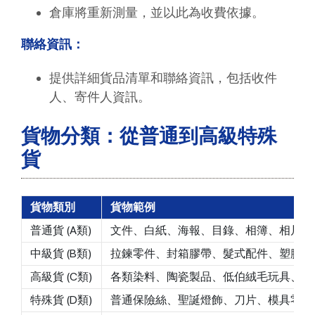
倉庫將重新測量，並以此為收費依據。
聯絡資訊：
提供詳細貨品清單和聯絡資訊，包括收件
人、寄件人資訊。
貨物分類：從普通到高級特殊
貨
貨物類別
貨物範例
普通貨 (A類)
文件、白紙、海報、目錄、相簿、相片、紙
中級貨 (B類)
拉鍊零件、封箱膠帶、髮式配件、塑膠粒、
高級貨 (C類)
各類染料、陶瓷製品、低伯絨毛玩具、藝品、
特殊貨 (D類)
普通保險絲、聖誕燈飾、刀片、模具零件、