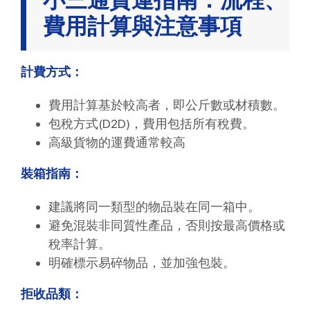
費用計算與注意事項
計費方式：
費用計算基於較高者，即公斤數或材積數。
包稅方式(D2D)，費用包括所有稅費。
高級貨物的運費通常較高
裝箱指南：
建議將同一類型的物品裝在同一箱中。
避免混裝非同質性產品，否則按最高價格或
稅率計算。
明確標示易碎物品，並加強包裝。
拒收品類：