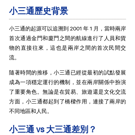
小三通歷史背景
小三通的起源可以追溯到 2001 年 1 月，當時兩岸
首次通過金門和廈門之間的航線進行了人員和貨
物的直接往來，這也是兩岸之間的首次民間交
流。
隨著時間的推移，小三通已經從最初的試點發展
成為一項穩定運行的機制，並在兩岸關係中扮演
了重要角色。無論是在貿易、旅遊還是文化交流
方面，小三通都起到了橋樑作用，連接了兩岸的
不同地區和人民。
小三通 vs 大三通差別？