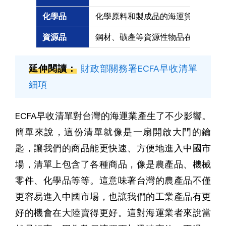
化學品
化學原料和製成品的海運貿易在EC
資源品
鋼材、礦產等資源性物品在ECFA
延伸閱讀：
財政部關務署ECFA早收清單
細項
ECFA早收清單對台灣的海運業產生了不少影響。
簡單來說，這份清單就像是一扇開啟大門的鑰
匙，讓我們的商品能更快速、方便地進入中國市
場，清單上包含了各種商品，像是農產品、機械
零件、化學品等等。這意味著台灣的農產品不僅
更容易進入中國市場，也讓我們的工業產品有更
好的機會在大陸賣得更好。這對海運業者來說當