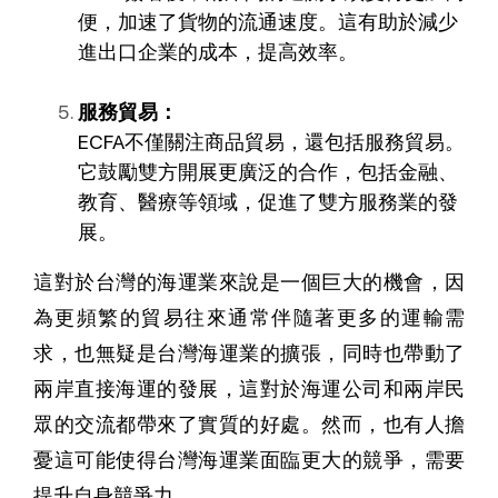
便，加速了貨物的流通速度。這有助於減少
進出口企業的成本，提高效率。
服務貿易：
ECFA不僅關注商品貿易，還包括服務貿易。
它鼓勵雙方開展更廣泛的合作，包括金融、
教育、醫療等領域，促進了雙方服務業的發
展。
這對於台灣的海運業來說是一個巨大的機會，因
為更頻繁的貿易往來通常伴隨著更多的運輸需
求，也無疑是台灣海運業的擴張，同時也帶動了
兩岸直接海運的發展，這對於海運公司和兩岸民
眾的交流都帶來了實質的好處。然而，也有人擔
憂這可能使得台灣海運業面臨更大的競爭，需要
提升自身競爭力。