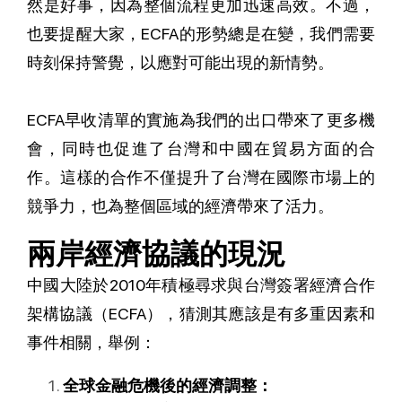
然是好事，因為整個流程更加迅速高效。不過，
也要提醒大家，ECFA的形勢總是在變，我們需要
時刻保持警覺，以應對可能出現的新情勢。
ECFA早收清單的實施為我們的出口帶來了更多機
會，同時也促進了台灣和中國在貿易方面的合
作。這樣的合作不僅提升了台灣在國際市場上的
競爭力，也為整個區域的經濟帶來了活力。
兩岸經濟協議的現況
中國大陸於2010年積極尋求與台灣簽署經濟合作
架構協議（ECFA），猜測其應該是有多重因素和
事件相關，舉例：
全球金融危機後的經濟調整：