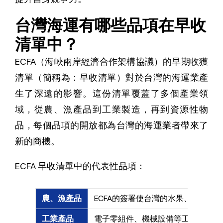
台灣海運有哪些品項在早收
清單中？
ECFA（海峽兩岸經濟合作架構協議）的早期收獲
清單（簡稱為：早收清單）對於台灣的海運業產
生了深遠的影響。這份清單覆蓋了多個產業領
域，從農、漁產品到工業製造，再到資源性物
品，每個品項的開放都為台灣的海運業者帶來了
新的商機。
ECFA 早收清單中的代表性品項：
農、漁產品
ECFA的簽署使台灣的水果、蔬菜
工業產品
電子零組件、機械設備等工業產品受