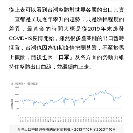
從上表可以看到台灣整體對世界各國的出口其實
一直都是呈現逐年攀升的趨勢，只是漲幅程度的
差異，最黃金的時間大概是從2019年末爆發
COVID-19疫情開始，雖然很多產業鏈的出口暫時
擱置，台灣也因為初期疫情把關甚嚴，不至於馬
上擴散，隨後也因「
口罩
」及各方面的勞動力維
持住整體出口曲線，並繼續向上走。
台灣出口中國與香港的絕對值數據－2013年10月至2023年10月