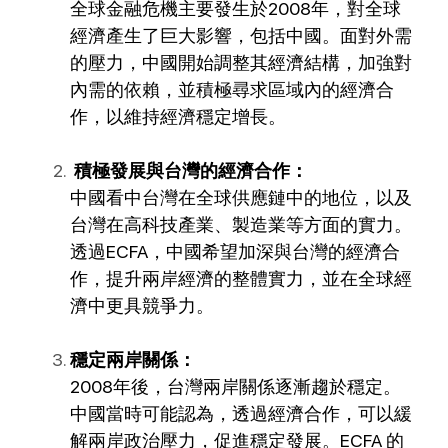
全球金融危機主要發生於2008年，對全球
經濟產生了巨大影響，包括中國。面對外需
的壓力，中國開始調整其經濟結構，加強對
內需的依賴，並積極尋求區域內的經濟合
作，以維持經濟穩定增長。
積極發展與台灣的經濟合作：
中國看中台灣在全球供應鏈中的地位，以及
台灣在高科技產業、製造業等方面的實力。
透過ECFA，中國希望加深與台灣的經濟合
作，提升兩岸經濟的整體實力，並在全球經
濟中更具競爭力。
穩定兩岸關係：
2008年後，台灣兩岸關係逐漸趨於穩定。
中國當時可能認為，透過經濟合作，可以緩
解兩岸政治壓力，促進穩定發展。ECFA 的