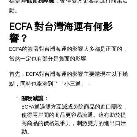
標是
降低貿易障礙
，使得雙方更容易進行商業活
動。
ECFA 對台灣海運有何影
響？
ECFA的簽署對台灣海運的影響大多都是正面的，
當然一定也有部分是負面的影響。
首先，ECFA對台灣海運的影響主要體現在以下幾
點，同時也牽涉到了「小三通」：
關稅減讓：
ECFA通過雙方互減或免除商品的進口關稅，
使得兩岸間的商品更容易流通。這有助於提
高商品的價格競爭力，刺激雙方的進出口活
動。