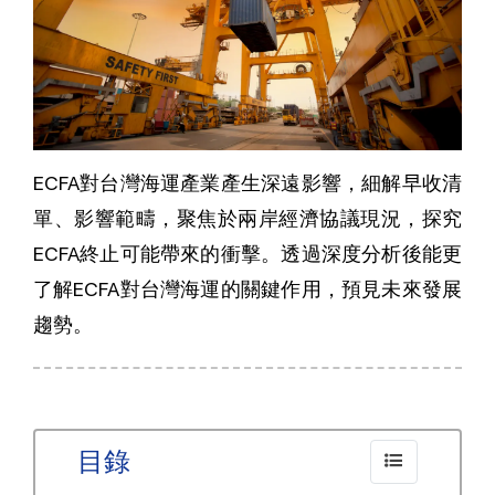
ECFA對台灣海運產業產生深遠影響，細解早收清
單、影響範疇，聚焦於兩岸經濟協議現況，探究
ECFA終止可能帶來的衝擊。透過深度分析後能更
了解ECFA對台灣海運的關鍵作用，預見未來發展
趨勢。
目錄