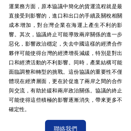
運業務方面，原本協議中簡化的貨運流程就是最
直接受到影響的，進口和出口的手續及關稅相關
成本增加，對台灣企業在海運上產生不利的影
響。其次，協議終止可能導致兩岸關係的進一步
惡化，影響政治穩定，失去中國這樣的經濟合作
夥伴可能使得台灣的經濟增長減緩，特別是對出
口和經濟活動的不利影響。同時，產業結構可能
面臨調整和轉型的挑戰。這份協議的重要性不僅
體現在經濟層面，更在於促進了兩岸之間的合作
與交流，有助於緩和兩岸政治關係。協議的終止
可能使得這些積極的影響逐漸消失，帶來更多不
確定性。
聯絡我們