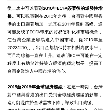
從上表中可以看到
2010年ECFA簽署後的爆發性增
長。
可以觀察到在2010年之後，台灣對中國與香
港的出口顯著增加，尤其在2011年達到高峰。這
可能反映了ECFA帶來的貿易便利化和市場機會，
使台灣企業更容易進入中國市場。從2010年至
2023年10月，出口金都額保持在相對高的水平，
而且均線都一直在上升。這表明ECFA可能在一定
程度上有助於維持雙方經濟的穩定增長，提高了
台灣企業進入中國市場的信心。
2015至2016年全球經濟趨緩：
在這一時期，台灣
對中國與香港的出口受到全球經濟趨緩的影響，
這可能是由於全球需求下降，導致出口減緩。