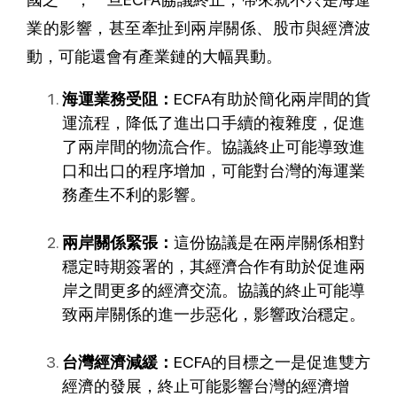
業的影響，甚至牽扯到兩岸關係、股市與經濟波
動，可能還會有產業鏈的大幅異動。
海運業務受阻：
ECFA有助於簡化兩岸間的貨
運流程，降低了進出口手續的複雜度，促進
了兩岸間的物流合作。協議終止可能導致進
口和出口的程序增加，可能對台灣的海運業
務產生不利的影響。
兩岸關係緊張：
這份協議是在兩岸關係相對
穩定時期簽署的，其經濟合作有助於促進兩
岸之間更多的經濟交流。協議的終止可能導
致兩岸關係的進一步惡化，影響政治穩定。
台灣經濟減緩：
ECFA的目標之一是促進雙方
經濟的發展，終止可能影響台灣的經濟增