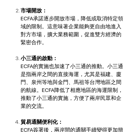
市場開放：
ECFA承諾逐步開放市場，降低或取消特定領
域的限制。這意味著企業能夠更自由地進入
對方市場，擴大業務範圍，促進雙方經濟的
緊密合作。
小三通的啟動：
ECFA的實施也加速了小三通的推動。小三通
是指兩岸之間的直接海運，尤其是福建、廈
門、泉州等地與金門、馬祖等台灣地區之間
的航線。ECFA降低了相應地區的海運限制，
推動了小三通的實施，方便了兩岸民眾和企
業的交流。
貿易通關便利化：
ECFA簽署後，兩岸間的通關手續變得更加簡