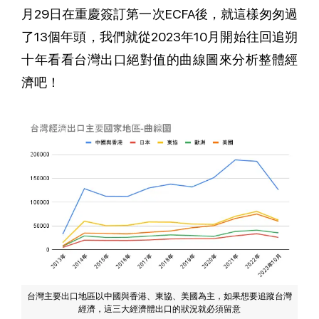
月29日在重慶簽訂第一次ECFA後，就這樣匆匆過
了13個年頭，我們就從2023年10月開始往回追朔
十年看看台灣出口絕對值的曲線圖來分析整體經
濟吧！
台灣主要出口地區以中國與香港、東協、美國為主，如果想要追蹤台灣
經濟，這三大經濟體出口的狀況就必須留意