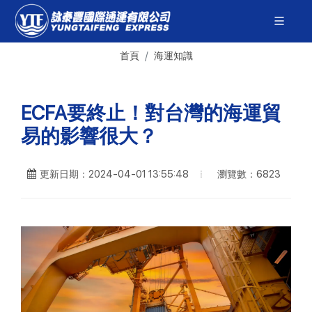
首頁
海運知識
ECFA要終止！對台灣的海運貿
易的影響很大？
瀏覽數：6823
更新日期：2024-04-01 13:55:48