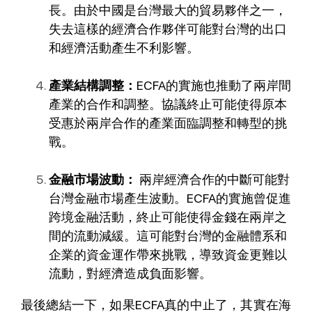
長。由於中國是台灣最大的貿易夥伴之一，
失去這樣的經濟合作夥伴可能對台灣的出口
和經濟活動產生不利影響。
產業結構調整：
ECFA的實施也推動了兩岸間
產業的合作和調整。協議終止可能使得原本
受惠於兩岸合作的產業面臨調整和轉型的挑
戰。
金融市場波動：
兩岸經濟合作的中斷可能對
台灣金融市場產生波動。ECFA的實施曾促進
跨境金融活動，終止可能使得金錢在兩岸之
間的流動減緩。這可能對台灣的金融體系和
企業的資金運作帶來挑戰，導致資金更難以
流動，對經濟造成負面影響。
最後總結一下，如果ECFA真的中止了，其實在海