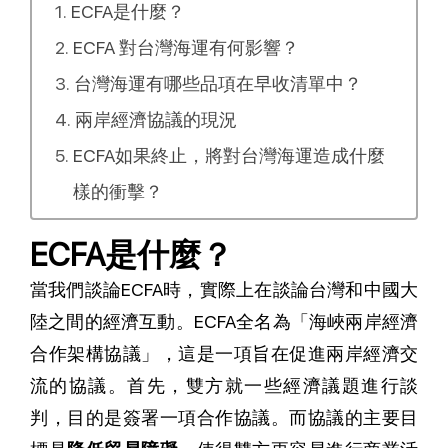
ECFA是什麼？
ECFA 對台灣海運有何影響？
台灣海運有哪些品項在早收清單中？
兩岸經濟協議的現況
ECFA如果終止，將對台灣海運造成什麼
樣的衝擊？
ECFA是什麼？
當我們談論ECFA時，實際上在談論台灣和中國大
陸之間的經濟互動。ECFA全名為「海峽兩岸經濟
合作架構協議」，這是一項旨在促進兩岸經濟交
流的協議。首先，雙方就一些經濟議題進行談
判，目的是簽署一項合作協議。而協議的主要目