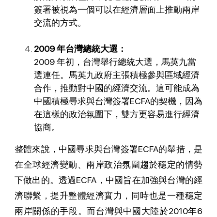
簽署被視為一個可以在經濟層面上推動兩岸
交流的方式。
2009 年台灣總統大選：
2009 年初，台灣舉行總統大選，馬英九當
選連任。馬英九政府主張積極參與區域經濟
合作，推動對中國的經濟交流。這可能成為
中國積極尋求與台灣簽署ECFA的契機，因為
在這樣的政治氛圍下，雙方更容易進行經濟
協商。
整體來說，中國尋求與台灣簽署ECFA的舉措，是
在全球經濟變動、兩岸政治氛圍趨於穩定的情勢
下做出的。透過ECFA，中國旨在加強與台灣的經
濟聯繫，提升整體經濟實力，同時也是一種穩定
兩岸關係的手段。而台灣與中國大陸於2010年6