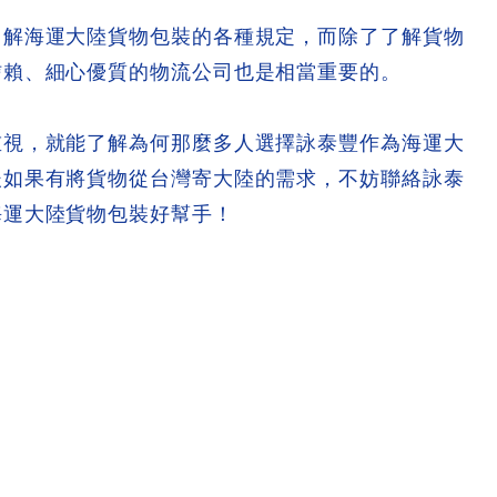
了解海運大陸貨物包裝的各種規定，而除了了解貨物
信賴、細心優質的物流公司也是相當重要的。
重視，就能了解為何那麼多人選擇詠泰豐作為海運大
後如果有將貨物從台灣寄大陸的需求，不妨聯絡詠泰
海運大陸貨物包裝好幫手！