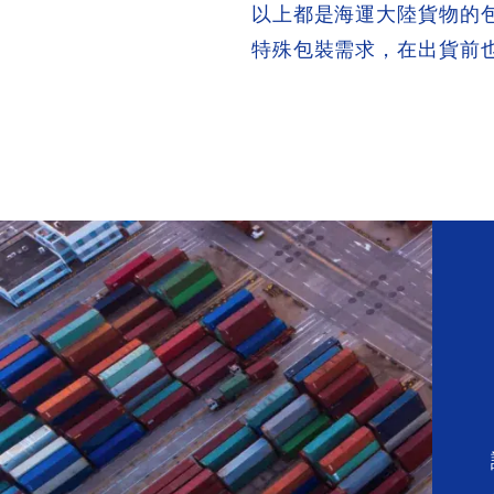
以上都是海運大陸貨物的
特殊包裝需求，在出貨前