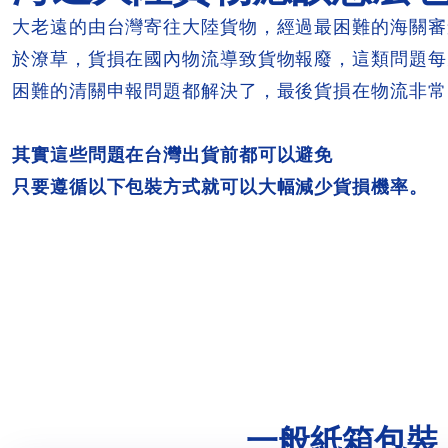
大老遠的由台灣寄往大陸貨物，經過最困難的海關審
於潦草，貨損在國內物流導致貨物報廢，這類問題每
困難的清關申報問題都解決了，最後貨損在物流非常
其實這些問題在台灣出貨前都可以避免
只要遵循以下包裝方式就可以大幅減少貨損機率。
一般紙箱包裝