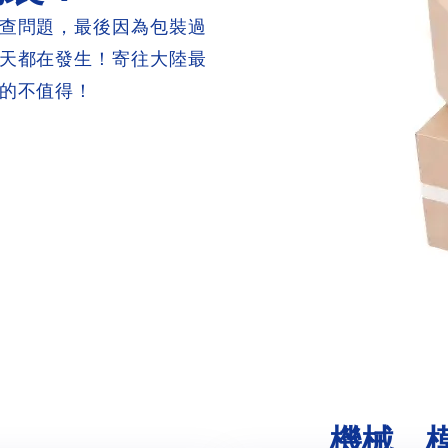
查問題，最後因為包裝過
天都在發生！寄往大陸最
的不值得！
機械、