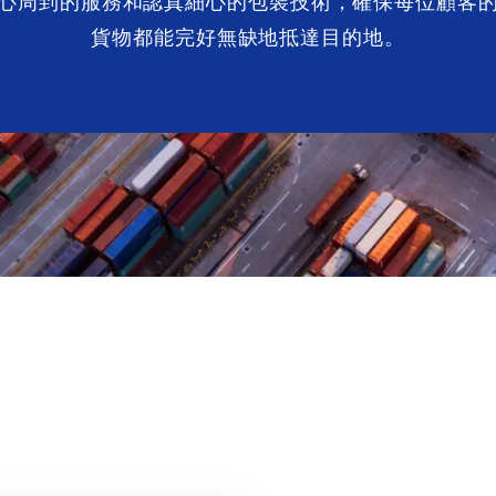
心周到的服務和認真細心的包裝技術，確保每位顧客
貨物都能完好無缺地抵達目的地。