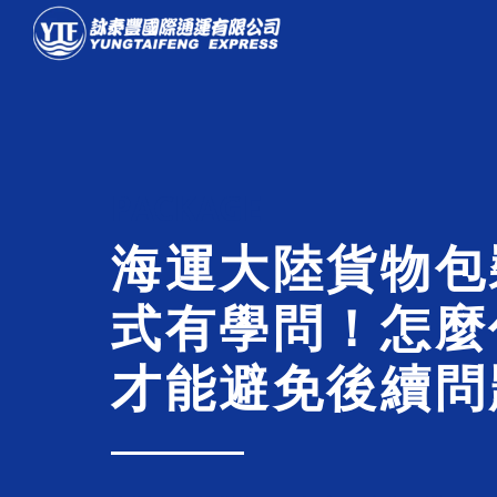
PACKAGE
海運大陸貨物包
式有學問！怎麼
才能避免後續問