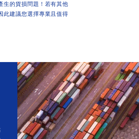
產生的貨損問題！若有其他
因此建議您選擇專業且值得
貼