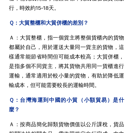
行，時效約15-18天。
Ｑ：大貿整櫃和大貿併櫃的差別？
Ａ：大貿整櫃，指一個貨主將整個貨櫃內的貨物
都屬於自己，用於運送大量同一貨主的貨物，這
樣通常能節省時間但可能成本較高；大貿併櫃，
是指多個不同貨主，將其貨物共用同一貨櫃進行
運輸，通常適用於較小量的貨物，有助於降低運
輸成本，但可能需要較長的運輸時間。
Ｑ：台灣海運到中國的小貿（小額貿易）是什
麼？
Ａ：按商品簡化歸類貨物價值以公斤課稅，貨品