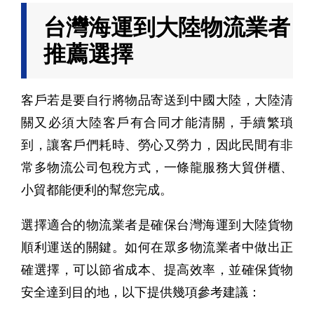
台灣海運到大陸物流業者
推薦選擇
客戶若是要自行將物品寄送到中國大陸，大陸清
關又必須大陸客戶有合同才能清關，手續繁瑣
到，讓客戶們耗時、勞心又勞力，因此民間有非
常多物流公司包稅方式，一條龍服務大貿併櫃、
小貿都能便利的幫您完成。
選擇適合的物流業者是確保台灣海運到大陸貨物
順利運送的關鍵。如何在眾多物流業者中做出正
確選擇，可以節省成本、提高效率，並確保貨物
安全達到目的地，以下提供幾項參考建議：