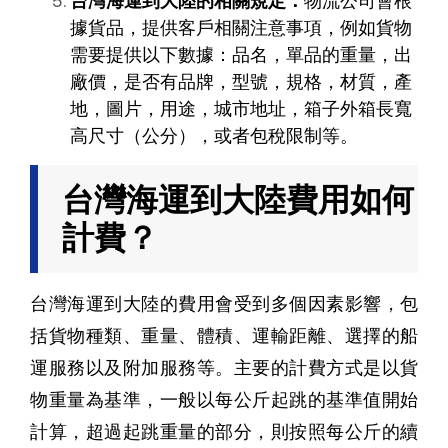
台灣海運到大陸的相關規定：
物流公司會根
據貨品，提供客戶相關注意事項，例如
貨物
需要提供以下數據：品名，單品的重量，出
廠價，是否有品牌，型號，規格，材質，產
地，圖片，用途，城市地址，箱子外箱長寬
高尺寸（公分），或者包稅限制等。
台灣海運到大陸費用如何
計費？
台灣海運到大陸的費用會受到多個因素影響，包
括貨物種類、重量、體積、運輸距離、選擇的船
運服務以及附加服務等。主要的計費方式是以貨
物重量為基準，一般以每公斤起跳的基準值開始
計算，超過起跳重量的部分，則按照每公斤的續