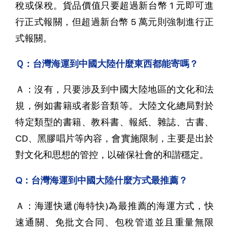
稅或保稅。貨品價值只要超過新台幣 1 元即可進
行正式報關，但超過新台幣 5 萬元則強制進行正
式報關。
Ｑ：台灣海運到中國大陸什麼東西都能寄嗎？
Ａ：沒有，只要涉及到中國大陸地區的文化和法
規，例如書籍或者影音類等。大陸文化總局對於
特定類型的書籍、教科書、報紙、雜誌、古書、
CD、黑膠唱片等內容，會實施限制，主要是出於
對文化和思想的管控，以確保社會的和諧穩定。
Q：台灣海運到中國大陸什麼方式最推薦？
Ａ：海運快遞(海特快)為最推薦的海運方式，快
速通關、免批文合同、包稅管道並且重量無限