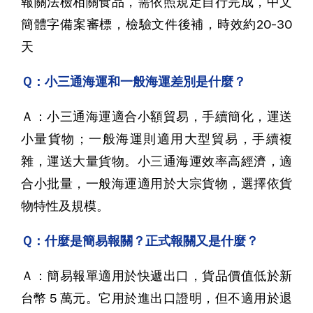
報關法檢相關食品，需依照規定自行完成，中文
簡體字備案審標，檢驗文件後補，時效約20-30
天
Ｑ：小三通海運和一般海運差別是什麼？
Ａ：小三通海運適合小額貿易，手續簡化，運送
小量貨物；一般海運則適用大型貿易，手續複
雜，運送大量貨物。小三通海運效率高經濟，適
合小批量，一般海運適用於大宗貨物，選擇依貨
物特性及規模。
Ｑ：什麼是簡易報關？正式報關又是什麼？
Ａ：簡易報單適用於快遞出口，貨品價值低於新
台幣 5 萬元。它用於進出口證明，但不適用於退