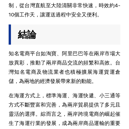
制，從台灣直航至大陸清關非常快速，時效約4-
10個工作天，讓運送過程中安全又便利。
結論
知名電商平台如淘寶、阿里巴巴等在兩岸市場大
放異彩，推動了兩岸商品交流的頻繁和高效。台
灣知名電商及物流業者也積極擴展海運貨運倉
儲，為兩地的經濟發展帶來新的動能。
在海運方式上，標準海運、海運快遞、小三通等
方式不斷豐富和完善，為兩岸貿易提供了多元且
靈活的選擇。綜而言之，兩岸跨境電商的崛起催
生了海運行業的發展，成為兩岸商品運輸的重要