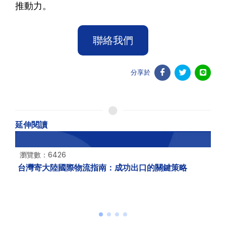
推動力。
聯絡我們
分享於
延伸閱讀
瀏覽數：6426
台灣寄大陸國際物流指南：成功出口的關鍵策略