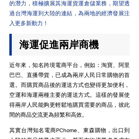
的潛力，積極擴展其海運貨運倉儲業務，期望透
過台灣海運到大陸的連結，為兩地的經濟發展注
入更多新動力！
海運促進兩岸商機
近年來，知名跨境電商平台，例如：淘寶、阿里
巴巴、直播帶貨，已成為兩岸人民日常購物的首
選。而購買商品後的運送方式也變得更加便利，
空運和海運兩種主要的運送方式。這樣的發展使
得兩岸人民能夠更輕鬆地購買需要的商品，彼此
間的商品交流更為頻繁和高效。
其實台灣知名電商PChome、東森購物，出口到