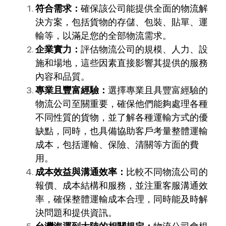
符合需求：
確保該公司能提供全面的物流解
決方案，包括貨物的存儲、包裝、貼單、運
輸等，以滿足您的全部物流需求。
企業實力：
評估物流公司的規模、人力、設
施和場地，這些因素直接影響其提供的服務
內容和品質。
專業且豐富經驗：
選擇專業且具豐富經驗的
物流公司至關重要，確保他們能夠處理各種
不同性質的貨物，並了解各種運輸方式的優
缺點，同時，也具備協助客戶考量整體運輸
成本，包括運輸、保險、清關等方面的費
用。
成本效益與溝通效率：
比較不同物流公司的
報價、成本結構和服務，並注重客服溝通效
率，確保整體運輸成本合理，同時能及時解
決問題和提供資訊。