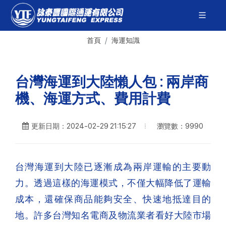
首頁
海運知識
台灣海運到大陸懶人包 : 兩岸商
機、海運方式、費用計費
瀏覽數：9990
更新日期：2024-02-29 21:15:27
台灣海運到大陸已逐漸成為兩岸運輸的主要動
力。透過這樣的海運模式，不僅大幅降低了運輸
成本，還確保商品能夠安全、快速地抵達目的
地。許多台灣知名電商及物流業者看好大陸市場