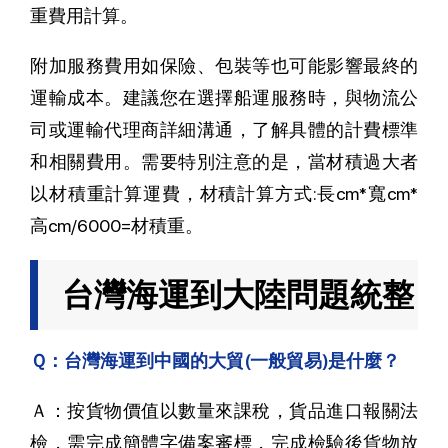
重費用計算。
附加服務費用如保險、包裝等也可能影響最終的
運輸成本。建議您在選擇船運服務時，與物流公
司或運輸代理商詳細溝通，了解具體的計費標準
和相關費用。需要特別注意的是，當材積過大者
以材積重計算運費，材積計算方式:長cm*寬cm*
高cm/6000=材積重。
台灣海運到大陸問題統整
Ｑ：台灣海運到中國的大貿(一般貿易)是什麼？
Ａ：按貨物價值以數量來課稅，貨品進口報關法
檢，需完成簡體字備案審標，完成檢驗後貨物放