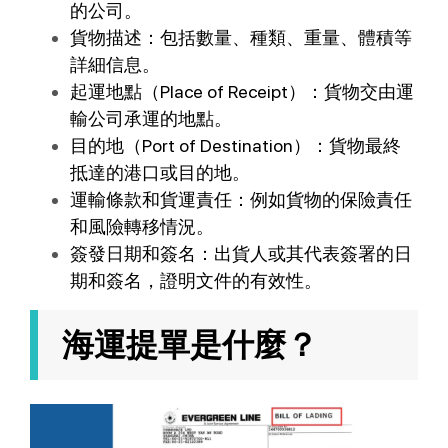
的公司。
貨物描述：包括數量、種類、重量、體積等
詳細信息。
起運地點（Place of Receipt）：貨物交由運
輸公司承運的地點。
目的地（Port of Destination）：貨物最終
抵達的港口或目的地。
運輸條款和貨運責任：例如貨物的保險責任
和風險轉移情況。
簽發日期和簽名：出貨人或其代表簽署的日
期和簽名，證明文件的有效性。
海運提單是什麼？