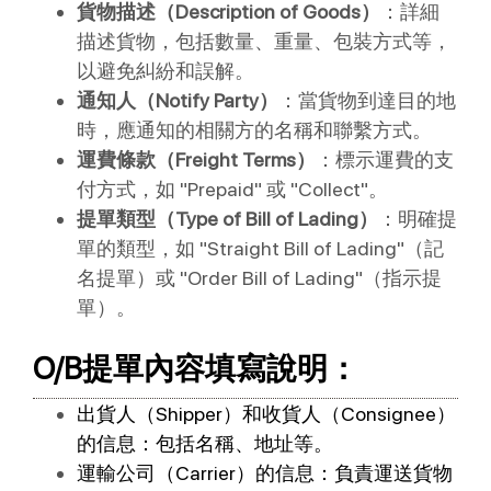
貨物描述（Description of Goods）
：詳細
描述貨物，包括數量、重量、包裝方式等，
以避免糾紛和誤解。
通知人（Notify Party）
：當貨物到達目的地
時，應通知的相關方的名稱和聯繫方式。
運費條款（Freight Terms）
：標示運費的支
付方式，如 "Prepaid" 或 "Collect"。
提單類型（Type of Bill of Lading）
：明確提
單的類型，如 "Straight Bill of Lading"（記
名提單）或 "Order Bill of Lading"（指示提
單）。
O/B提單內容填寫說明：
出貨人（Shipper）和收貨人（Consignee）
的信息：包括名稱、地址等。
運輸公司（Carrier）的信息：負責運送貨物