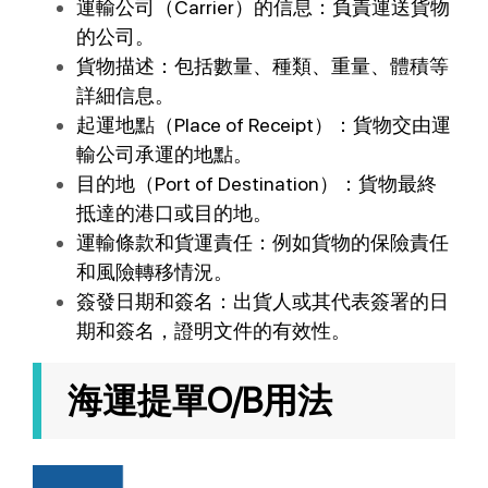
運輸公司（Carrier）的信息：負責運送貨物
的公司。
貨物描述：包括數量、種類、重量、體積等
詳細信息。
起運地點（Place of Receipt）：貨物交由運
輸公司承運的地點。
目的地（Port of Destination）：貨物最終
抵達的港口或目的地。
運輸條款和貨運責任：例如貨物的保險責任
和風險轉移情況。
簽發日期和簽名：出貨人或其代表簽署的日
期和簽名，證明文件的有效性。
海運提單O/B用法