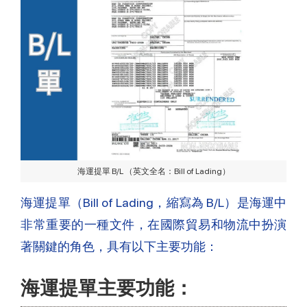
海運提單 B/L （英文全名：Bill of Lading）
海運提單（Bill of Lading，縮寫為 B/L）是海運中
非常重要的一種文件，在國際貿易和物流中扮演
著關鍵的角色，具有以下主要功能：
海運提單主要功能：