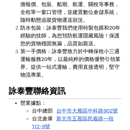
擔報價、包裝、船期、航運、關稅等事務，
全程單一窗口管理，並建置數位倉儲系統，
隨時動態追蹤貨物運送狀況。
防水包裝：詠泰豐我們使用特製包膜和20年
經驗的技師，為您預防航運隱藏風險！保護
您的貨物穩固無漏，品質如親送。
第一手價格：詠泰豐致力於中轉保稅⼩三通
運輸服務20年，以最純粹的價格優勢引領業
界。提供一站式運輸，費⽤直接透明，堅守
物流專業。
詠泰豐聯絡資訊
營業據點：
台中總部
台中市大雅區中科路902號
台北倉庫
新北市五股區民義路一段
112-9號