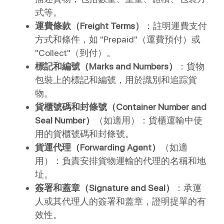
式等。
運費條款（Freight Terms）
：註明運費支付
方式和條件，如 "Prepaid"（運費預付）或
"Collect"（到付）。
標記和編號（Marks and Numbers）
：貨物
包裝上的標記和編號，用於識別和追踪貨
物。
貨櫃號碼和封條號（Container Number and
Seal Number）
（如適用）：貨櫃運輸中使
用的貨櫃號碼和封條號。
貨運代理（Forwarding Agent）
（如適
用）：負責安排貨物運輸的代理的名稱和地
址。
簽署和蓋章（Signature and Seal）
：承運
人或其代理人的簽署和蓋章，證明提單的有
效性。