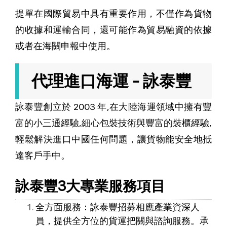
提單在國際貿易中具有重要作用，不僅作為貨物
的收據和運輸合同，還可能作為貿易融資的依據
或者在海關申報中使用。
代理進口海運 - 詠泰豐
詠泰豐創立於 2003 年,在大陸海運領域中擁有豐
富的小三通經驗,細心包裝技術與豐富的裝櫃經驗,
輕鬆解決進口中國任何問題，讓貨物能安全地抵
達客戶手中。
詠泰豐3大專業服務項目
全方面服務：詠泰豐招募相應產業資深人
員，提供全方位的貨運把關與諮詢服務。承