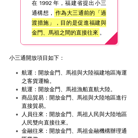
在 1992 年，福建省提出小三
通構想，
作為大三通前的「過
渡措施」，目的是促進福建與
金門、馬祖之間的直接往來
。
小三通開放項目如下：
航運：開放金門、馬祖與大陸福建地區海運
之客貨運輸。
航運：開放金門、馬祖漁船直航大陸。
商品貿易：開放金門、馬祖與大陸地區進行
直接貿易。
人員往來：開放金門、馬祖人民與大陸地區
人民雙向直接往來。
金融往來：開放金門、馬祖金融機構辦理通