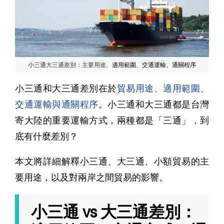
小三通大三通差別：主要用途、
適用範圍、交通運輸、通關程序
小三通和大三通差別在於
貿易用途、適用範圍、
交通運輸與通關程序
。小三通和大三通都是台灣
寄大陸的重要運輸方式，兩種都是「三通」，到
底有什麼差別？
本文將詳細解釋小三通、大三通、小額貿易的主
要用途，以及對兩岸之間貿易的影響。
小三通 vs 大三通差別：