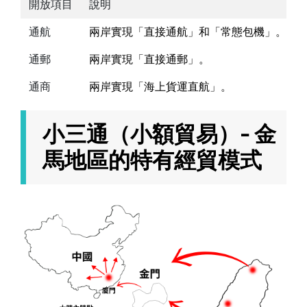
開放項目
說明
通航
兩岸實現「直接通航」和「常態包機」。
通郵
兩岸實現「直接通郵」。
通商
兩岸實現「海上貨運直航」。
小三通（小額貿易）- 金
馬地區的特有經貿模式