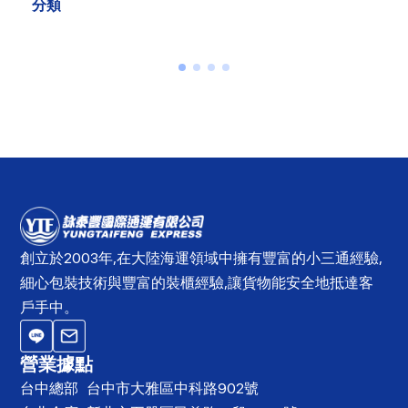
分類
創立於2003年,在大陸海運領域中擁有豐富的小三通經驗,
細心包裝技術與豐富的裝櫃經驗,讓貨物能安全地抵達客
戶手中。
營業據點
台中總部
台中市大雅區中科路902號