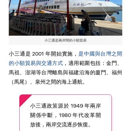
小三通是兩岸間的小額貿易
小三通是 2001 年開始實施，
是中國與台灣之間
的小額貿易與交通方式
，適用範圍包括：金門、
馬祖、澎湖等台灣離島與福建沿海的廈門、福州
（馬尾）、泉州之間的海上通航。
小三通政策源於 1949 年兩岸
關係中斷，1980 年代改革開
放後，兩岸交流逐步恢復。