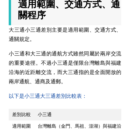
適用範圍、交通方式、通
關程序
大三通小三通差別主要是適用範圍、交通方式、
通關規定。
小三通和大三通的通航方式雖然同屬於兩岸交流
的重要途徑。不過小三通是僅限台灣離島與福建
沿海的近距離交流，而大三通指的是全面開放的
兩岸通航、通商及通郵。
以下是小三通大三通差別比較表：
差別比較
小三通
適用範圍
台灣離島（金門、馬祖、澎湖）與福建沿海