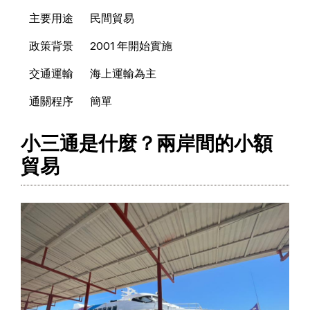
主要用途
民間貿易
政策背景
2001 年開始實施
交通運輸
海上運輸為主
通關程序
簡單
小三通是什麼？兩岸間的小額
貿易