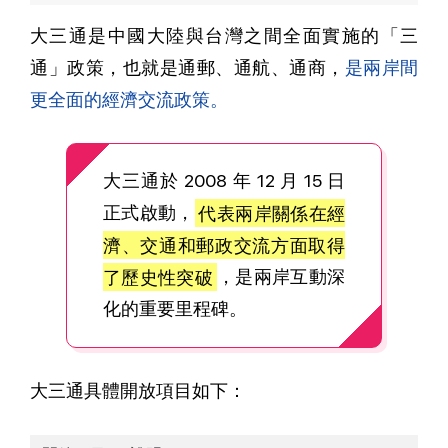
大三通是中國大陸與台灣之間全面實施的「三
通」政策，也就是通郵、通航、通商，
是兩岸間
更全面的經濟交流政策。
大三通於 2008 年 12 月 15 日
正式啟動，
代表兩岸關係在經
濟、交通和郵政交流方面取得
了歷史性突破
，是兩岸互動深
化的重要里程碑。
大三通具體開放項目如下：