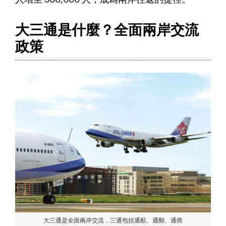
大三通是什麼？全面兩岸交流
政策
大三通是全面兩岸交流，三通包括通航、通郵、通商