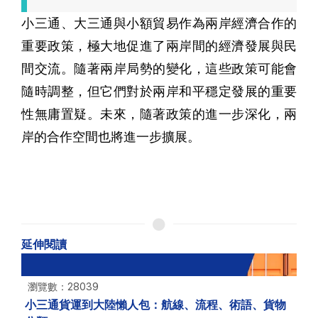
小三通、大三通與小額貿易作為兩岸經濟合作的
重要政策，極大地促進了兩岸間的經濟發展與民
間交流。隨著兩岸局勢的變化，這些政策可能會
隨時調整，但它們對於兩岸和平穩定發展的重要
性無庸置疑。未來，隨著政策的進一步深化，兩
岸的合作空間也將進一步擴展。
延伸閱讀
瀏覽數：28039
小三通貨運到大陸懶人包：航線、流程、術語、貨物