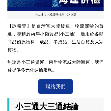
小三通寄大陸運輸推薦：詠泰豐
【詠泰豐】是台灣寄大陸貨運、物流運輸的首
選，專精於兩岸小額貿易(小三通)，適用於各類
商品如原物料、成品、半成品、生活百貨及大宗
貨物。
無論是小三通貨運、兩岸物流或大陸海運，我們
皆提供多元化運輸服務。
聯絡我們
小三通大三通結論