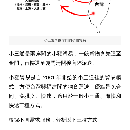
小三通再兩岸間的小額貿易
小三通是兩岸間的小額貿易，一般貨物會先運至
金門，再轉運至廈門清關後內陸派送。
小額貿易是自 2001 年開始的小三通裡的貿易模
式，方便台灣與福建間的物資運送。優點是免合
同、免批文、快速，適用於一般小三通、海快和
快遞三種方式。
根據不同需求服務，分析以下三種方式：