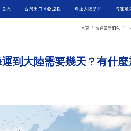
首頁
台灣出口貨物流程
寄送大陸須知
海運最
首頁
海運最新消息
一
海運到大陸需要幾天？有什麼