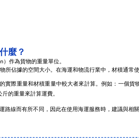
是什麼？
on）作為貨物的重量單位。
所佔據的空間大小。在海運和物流行業中，材積通常使用立
的實際重量和材積重量中較大者來計算。例如：一個貨物
0公斤的重量來計算運費。
運路線而有所不同，因此在使用海運服務時，建議與相