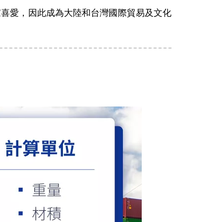
家喜愛，因此成為大陸和台灣國際貿易及文化