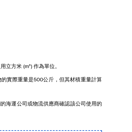
方米 (m³) 作為單位。
的實際重量是500公斤，但其材積重量計算
關的海運公司或物流供應商確認該公司使用的