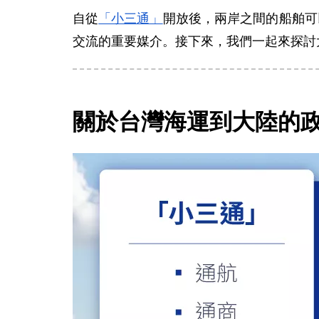
自從
「小三通」
開放後，兩岸之間的船舶可
交流的重要媒介。接下來，我們一起來探討
關於台灣海運到大陸的