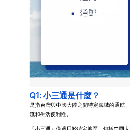
Q1: 小三通是什麼？
是指台灣與中國大陸之間特定海域的通航、
流和生活便利性。
「小三通」僅適用於特定地區，包括中國大