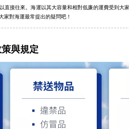
以直接往來。海運以其大容量和相對低廉的運費受到大
大家對海運最常提出的疑問吧！
政策與規定