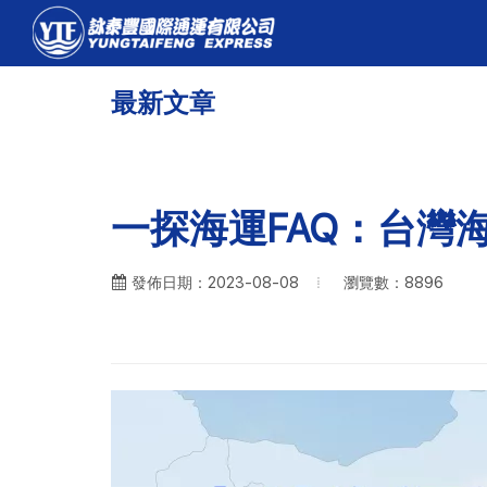
最新文章
一探海運FAQ：台灣
瀏覽數：8896
發佈日期：2023-08-08