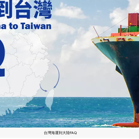
台灣海運到大陸FAQ