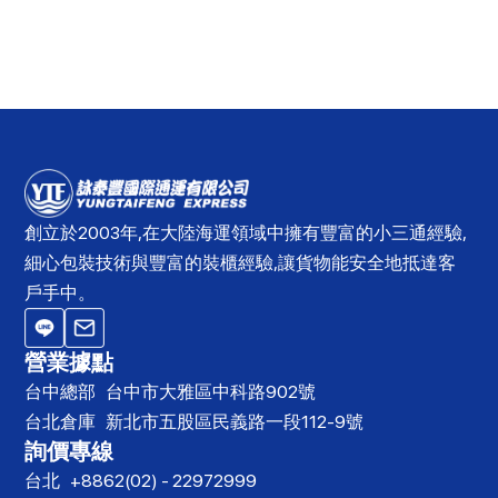
創立於2003年,在大陸海運領域中擁有豐富的小三通經驗,
細心包裝技術與豐富的裝櫃經驗,讓貨物能安全地抵達客
戶手中。
營業據點
台中總部
台中市大雅區中科路902號
台北倉庫
新北市五股區民義路一段112-9號
詢價專線
台北
+8862(02) - 22972999