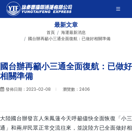
最新文章
首頁
海運最新消息
國台辦再籲小三通全面復航：已做好相關準備
國台辦再籲小三通全面復航：已做好
相關準備
瀏覽數：2406
發佈日期：2023-02-08
大陸國台辦發言人朱鳳蓮今天呼籲儘快全面恢復「小三
通」和兩岸民眾正常交流往來，並說陸方已全面做好相