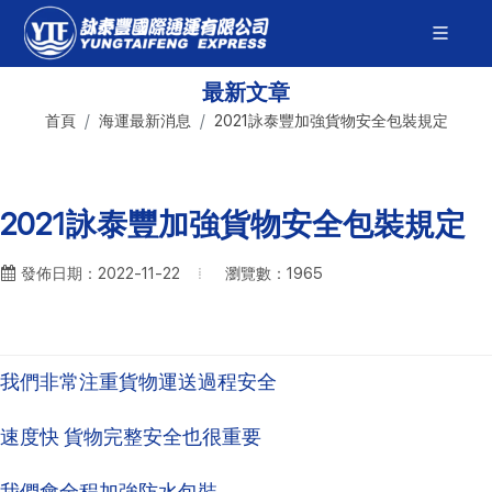
最新文章
首頁
海運最新消息
2021詠泰豐加強貨物安全包裝規定
2021詠泰豐加強貨物安全包裝規定
瀏覽數：1965
發佈日期：2022-11-22
我們非常注重貨物運送過程安全
速度快 貨物完整安全也很重要
我們會全程加強防水包裝