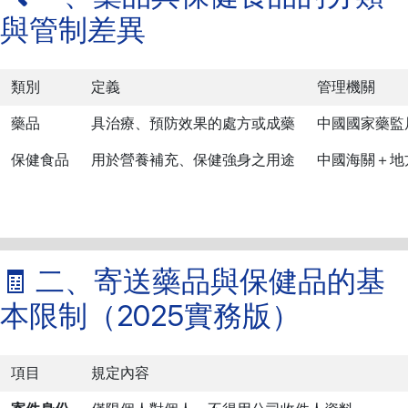
與管制差異
類別
定義
管理機關
藥品
具治療、預防效果的處方或成藥
中國國家藥監
保健食品
用於營養補充、保健強身之用途
中國海關＋地
🧾 二、寄送藥品與保健品的基
本限制（2025實務版）
項目
規定內容