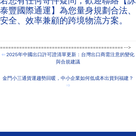
若您有任何寄件疑問，歡迎聯絡【詠
泰豐國際通運】為您量身規劃合法、
安全、效率兼顧的跨境物流方案。
============================================= -->
⇐
2025年中國出口許可證清單更新：台灣出口商需注意的變化
與合規建議
金門小三通貨運趨勢回暖，中小企業如何低成本出貨到福建？
⇒