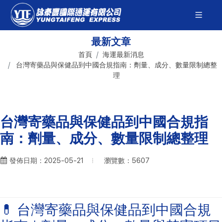
最新文章
首頁
海運最新消息
台灣寄藥品與保健品到中國合規指南：劑量、成分、數量限制總整
理
台灣寄藥品與保健品到中國合規指
南：劑量、成分、數量限制總整理
瀏覽數：5607
發佈日期：2025-05-21
💊 台灣寄藥品與保健品到中國合規