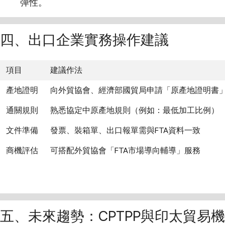
彈性。
四、出口企業實務操作建議
項目
建議作法
產地證明
向外貿協會、經濟部國貿局申請「原產地證明書
通關規則
熟悉協定中原產地規則（例如：最低加工比例）
文件準備
發票、裝箱單、出口報單需與FTA資料一致
商機評估
可搭配外貿協會「FTA市場導向輔導」服務
五、未來趨勢：CPTPP與印太貿易機