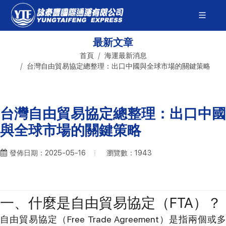
最新文章
首頁
海運最新消息
台灣自由貿易協定總整理：出口中國與全球市場的關鍵策略
台灣自由貿易協定總整理：出口中國
與全球市場的關鍵策略
瀏覽數：1943
發佈日期：2025-05-16
一、什麼是自由貿易協定（FTA）？
自由貿易協定（Free Trade Agreement）是指兩個或多