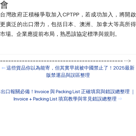
會
台灣政府正積極爭取加入CPTPP，若成功加入，將開啟
更廣泛的出口潛力，包括日本、澳洲、加拿大等高所得
市場。企業應提前布局，熟悉該協定標準與規則。
============================================= -->
⇐
這些貨品你以為能寄，但其實早就被中國禁止了！2025最新
版禁運品與誤區整理
出口報關必備！Invoice 與 Packing List 正確填寫與錯誤總整理 ｜
Invoice + Packing List 填寫教學與常見錯誤總整理
⇒