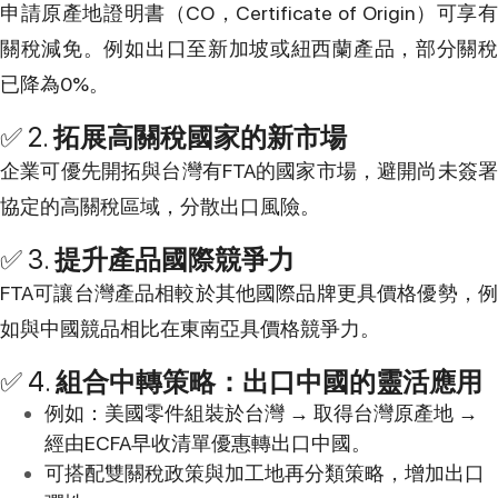
申請原產地證明書（CO，Certificate of Origin）可享有
關稅減免。例如出口至新加坡或紐西蘭產品，部分關稅
已降為0%。
✅ 2.
拓展高關稅國家的新市場
企業可優先開拓與台灣有FTA的國家市場，避開尚未簽署
協定的高關稅區域，分散出口風險。
✅ 3.
提升產品國際競爭力
FTA可讓台灣產品相較於其他國際品牌更具價格優勢，例
如與中國競品相比在東南亞具價格競爭力。
✅ 4.
組合中轉策略：出口中國的靈活應用
例如：美國零件組裝於台灣 → 取得台灣原產地 →
經由ECFA早收清單優惠轉出口中國。
可搭配雙關稅政策與加工地再分類策略，增加出口