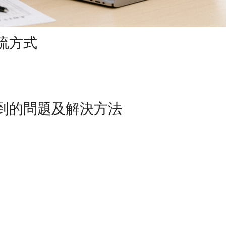
流方式
到的問題及解決方法