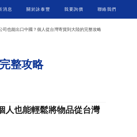
新消息
關於詠泰豐
我要詢價
聯絡我們
公司也能出口中國？個人從台灣寄貨到大陸的完整攻略
完整攻略
個人也能輕鬆將物品從台灣