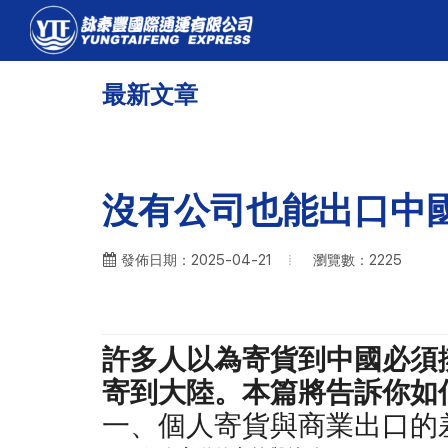
最新文章
沒有公司也能出口中
瀏覽數：2225
發佈日期：2025-04-21
許多人以為寄貨到中國必須
寄到大陸。本篇將告訴你如
一、個人寄貨與商業出口的