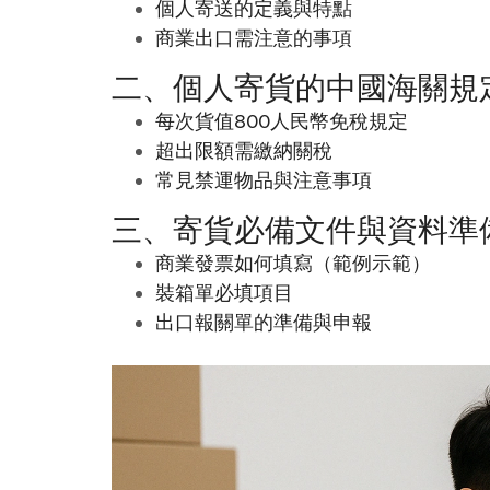
個人寄送的定義與特點
商業出口需注意的事項
二、個人寄貨的中國海關規
每次貨值800人民幣免稅規定
超出限額需繳納關稅
常見禁運物品與注意事項
三、寄貨必備文件與資料準
商業發票如何填寫（範例示範）
裝箱單必填項目
出口報關單的準備與申報