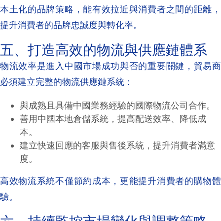
本土化的品牌策略，能有效拉近與消費者之間的距離，
提升消費者的品牌忠誠度與轉化率。
五、打造高效的物流與供應鏈體系
物流效率是進入中國市場成功與否的重要關鍵，貿易商
必須建立完整的物流供應鏈系統：
與成熟且具備中國業務經驗的國際物流公司合作。
善用中國本地倉儲系統，提高配送效率、降低成
本。
建立快速回應的客服與售後系統，提升消費者滿意
度。
高效物流系統不僅節約成本，更能提升消費者的購物體
驗。