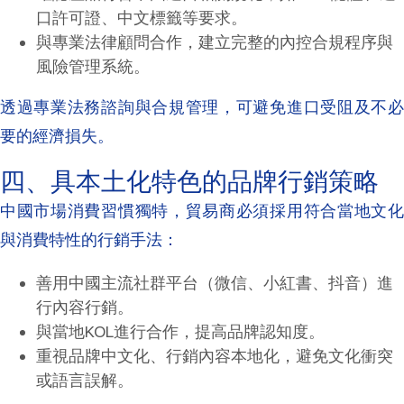
口許可證、中文標籤等要求。
與專業法律顧問合作，建立完整的內控合規程序與
風險管理系統。
透過專業法務諮詢與合規管理，可避免進口受阻及不必
要的經濟損失。
四、具本土化特色的品牌行銷策略
中國市場消費習慣獨特，貿易商必須採用符合當地文化
與消費特性的行銷手法：
善用中國主流社群平台（微信、小紅書、抖音）進
行內容行銷。
與當地KOL進行合作，提高品牌認知度。
重視品牌中文化、行銷內容本地化，避免文化衝突
或語言誤解。