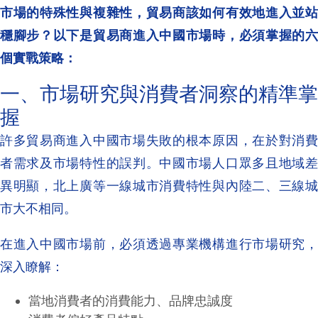
市場的特殊性與複雜性，貿易商該如何有效地進入並站
穩腳步？以下是貿易商進入中國市場時，必須掌握的六
個實戰策略：
一、市場研究與消費者洞察的精準掌
握
許多貿易商進入中國市場失敗的根本原因，在於對消費
者需求及市場特性的誤判。中國市場人口眾多且地域差
異明顯，北上廣等一線城市消費特性與內陸二、三線城
市大不相同。
在進入中國市場前，必須透過專業機構進行市場研究，
深入瞭解：
當地消費者的消費能力、品牌忠誠度