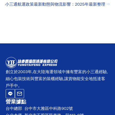
小三通航運政策最新動態與物流影響：2025年最新整理
⇒
創立於2003年,在大陸海運領域中擁有豐富的小三通經驗,
細心包裝技術與豐富的裝櫃經驗,讓貨物能安全地抵達客
戶手中。
營業據點
台中總部
台中市大雅區中科路902號