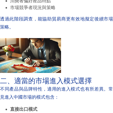
消費者偏好產品特點
市場競爭者現況與策略
透過此階段調查，能協助貿易商更有效地擬定後續市場
策略。
二、適當的市場進入模式選擇
不同產品與品牌特性，適用的進入模式也有所差異。常
見進入中國市場的模式包含：
直接出口模式