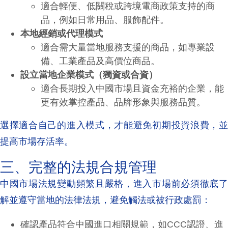
適合輕便、低關稅或跨境電商政策支持的商
品，例如日常用品、服飾配件。
本地經銷或代理模式
適合需大量當地服務支援的商品，如專業設
備、工業產品及高價位商品。
設立當地企業模式（獨資或合資）
適合長期投入中國市場且資金充裕的企業，能
更有效掌控產品、品牌形象與服務品質。
選擇適合自己的進入模式，才能避免初期投資浪費，並
提高市場存活率。
三、完整的法規合規管理
中國市場法規變動頻繁且嚴格，進入市場前必須徹底了
解並遵守當地的法律法規，避免觸法或被行政處罰：
確認產品符合中國進口相關規範，如CCC認證、進