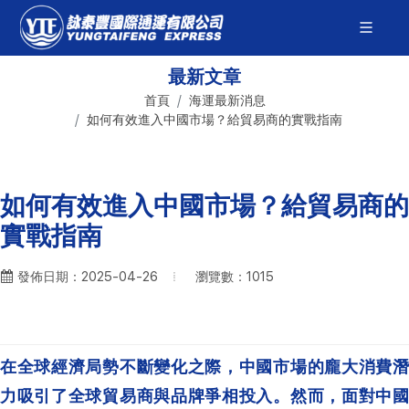
最新文章
首頁
海運最新消息
如何有效進入中國市場？給貿易商的實戰指南
如何有效進入中國市場？給貿易商的
實戰指南
瀏覽數：1015
發佈日期：2025-04-26
在全球經濟局勢不斷變化之際，中國市場的龐大消費潛
力吸引了全球貿易商與品牌爭相投入。然而，面對中國