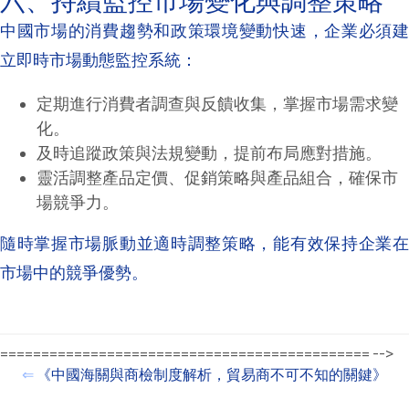
六、持續監控市場變化與調整策略
中國市場的消費趨勢和政策環境變動快速，企業必須建
立即時市場動態監控系統：
定期進行消費者調查與反饋收集，掌握市場需求變
化。
及時追蹤政策與法規變動，提前布局應對措施。
靈活調整產品定價、促銷策略與產品組合，確保市
場競爭力。
隨時掌握市場脈動並適時調整策略，能有效保持企業在
市場中的競爭優勢。
============================================= -->
⇐
《中國海關與商檢制度解析，貿易商不可不知的關鍵》