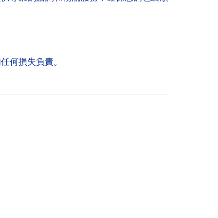
的任何損失負責。