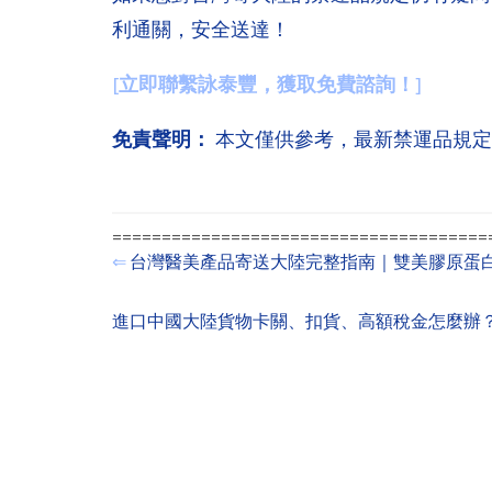
利通關，安全送達！
[
立即聯繫詠泰豐，獲取免費諮詢！
]
免責聲明：
本文僅供參考，最新禁運品規定
=======================================
⇐
台灣醫美產品寄送大陸完整指南｜雙美膠原蛋
進口中國大陸貨物卡關、扣貨、高額稅金怎麼辦