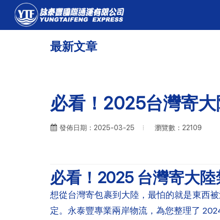
最新文章
必看！2025台灣寄
瀏覽數：22109
發佈日期：2025-03-25
必看！2025 台灣寄
想從台灣寄包裹到大陸，最怕的就是東西被
定。永泰豐專業兩岸物流，為您整理了 20