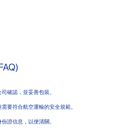
AQ)
公司確認，並妥善包裝。
但需要符合航空運輸的安全規範。
身份證信息，以便清關。