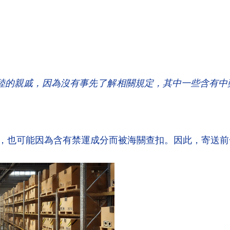
陸的親戚，因為沒有事先了解相關規定，其中一些含有中
，也可能因為含有禁運成分而被海關查扣。因此，寄送前