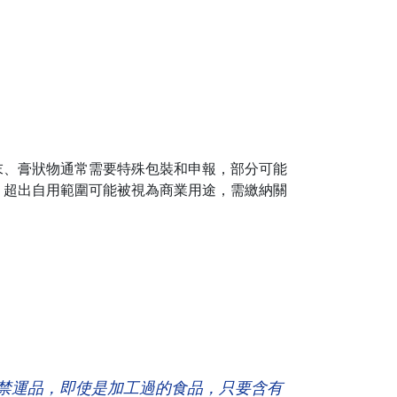
末、膏狀物通常需要特殊包裝和申報，部分可能
。超出自用範圍可能被視為商業用途，需繳納關
禁運品，即使是加工過的食品，只要含有