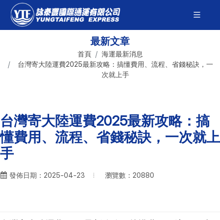
最新文章
首頁
海運最新消息
台灣寄大陸運費2025最新攻略：搞懂費用、流程、省錢秘訣，一
次就上手
台灣寄大陸運費2025最新攻略：搞
懂費用、流程、省錢秘訣，一次就上
手
瀏覽數：20880
發佈日期：2025-04-23