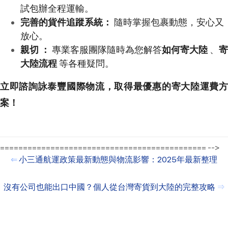
試包辦全程運輸。
完善的貨件追蹤系統：
隨時掌握包裹動態，安心又
放心。
親切 ：
專業客服團隊隨時為您解答
如何寄大陸
、
寄
大陸流程
等各種疑問。
立即諮詢詠泰豐國際物流，取得最優惠的寄大陸運費方
案！
============================================= -->
⇐
小三通航運政策最新動態與物流影響：2025年最新整理
沒有公司也能出口中國？個人從台灣寄貨到大陸的完整攻略
⇒