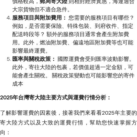
價格較高，
郵局寄大陸
則相對經濟實惠，海運適合
大宗貨物但不適合急件。
服務項目與附加費用：
您需要的服務項目有哪些？
例如，是否需要保險、特殊包裝、到府收件、指定
配送時段等？ 額外的服務項目通常會產生附加費
用。此外，燃油附加費、偏遠地區附加費等也可能
影響最終運費。
匯率與關稅政策：
國際運費會受到匯率波動影響。
此外，寄往大陸的包裹，若價值超過一定金額，可
能會產生關稅。 關稅政策變動也可能影響您的寄件
成本
2025年台灣寄大陸主要方式與運費行情分析：
了解影響運費的因素後，接著我們來看看2025年主要的
寄大陸方式以及大致的運費行情，幫助您快速掌握方
向：