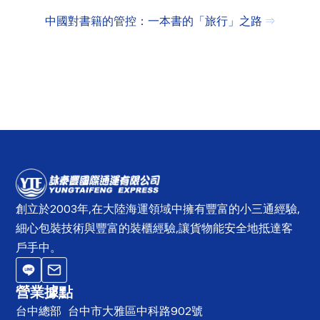
中國對書籍的管控：一本書的「旅行」之路
⇒
創立於2003年,在大陸海運領域中擁有豐富的小三通經驗,
細心包裝技術與豐富的裝櫃經驗,讓貨物能安全地抵達客
戶手中。
營業據點
台中總部
台中市大雅區中科路902號