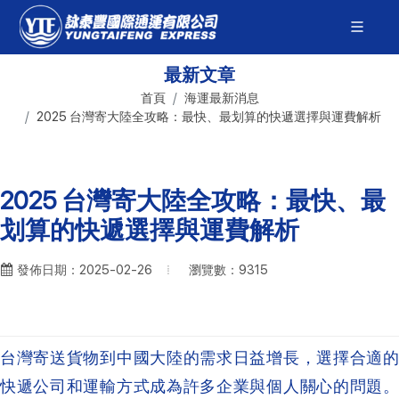
最新文章
首頁
海運最新消息
2025 台灣寄大陸全攻略：最快、最划算的快遞選擇與運費解析
2025 台灣寄大陸全攻略：最快、最
划算的快遞選擇與運費解析
瀏覽數：9315
發佈日期：2025-02-26
台灣寄送貨物到中國大陸的需求日益增長，選擇合適的
快遞公司和運輸方式成為許多企業與個人關心的問題。