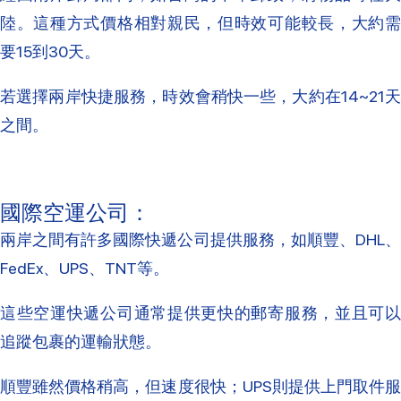
陸。這種方式價格相對親民，但時效可能較長，大約需
要15到30天‌。
若選擇兩岸快捷服務，時效會稍快一些，大約在14~21天
之間‌。
國際空運公司‌：
兩岸之間有許多國際快遞公司提供服務，如順豐、DHL、
FedEx、UPS、TNT等。
這些空運快遞公司通常提供更快的郵寄服務，並且可以
追蹤包裹的運輸狀態。
順豐雖然價格稍高，但速度很快；UPS則提供上門取件服