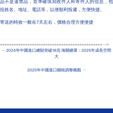
品不是違禁品，並準確填寫收件人和寄件人的信息，包
括姓名、地址、電話等，以便順利投遞‌，方便快捷。
寄送的時效一般在7天左右，價格合理方便便捷
============================================= -->
⇐
2024年中國進口總額突破18兆 海關總署：2025年成長空間
大
2025年中國進口關稅調整概觀
⇒