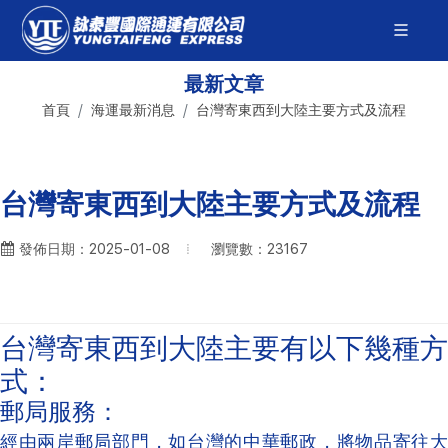
最新文章
首頁
海運最新消息
台灣寄東西到大陸主要方式及流程
台灣寄東西到大陸主要方式及流程
瀏覽數：23167
發佈日期：2025-01-08
台灣寄東西到大陸主要有以下幾種方
式：
‌郵局服務‌：
經由兩岸郵局部門，如台灣的中華郵政，將物品寄往大