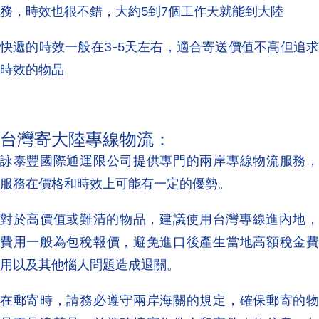
務，時效也很不錯，大約5到7個工作天就能到大陸‌
快遞的時效一般在3-5天左右，適合寄送價值不高但追求
時效的物品‌
台灣寄大陸專線物流‌：
詠泰豐國際通運限公司提供專門的兩岸專線物流服務，
服務在價格和時效上可能有一定的優勢。
對於高價值或難清的物品，建議使用台灣專線進內地‌，
費用一般為包稅報價，避免進口後產生當地高額稅金費
用以及其他惱人問題造成退關。
在郵寄時，請務必遵守兩岸海關的規定，確保郵寄的物