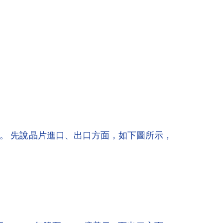
。 先說晶片進口、出口方面，如下圖所示，