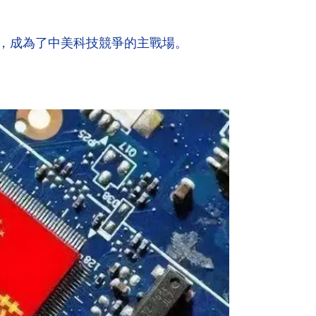
，成為了中美科技競爭的主戰場。