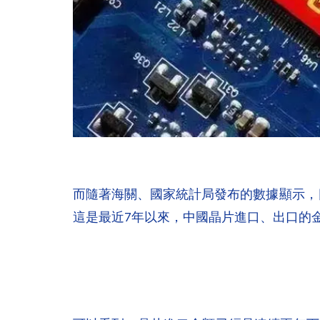
而隨著海關、國家統計局發布的數據顯示，
這是最近7年以來，中國晶片進口、出口的