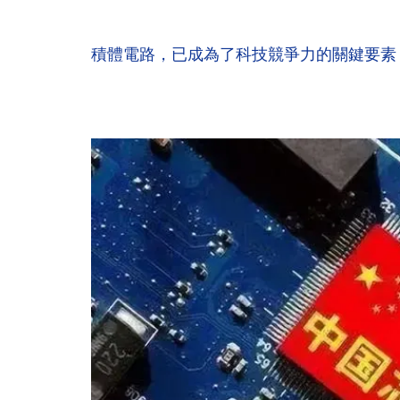
積體電路，已成為了科技競爭力的關鍵要素