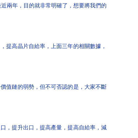
最近兩年，目的就非常明確了，想要將我們的
口，提高晶片自給率，上面三年的相關數據，
於價值鏈的弱勢，但不可否認的是，大家不斷
進口，提升出口，提高產量，提高自給率，減