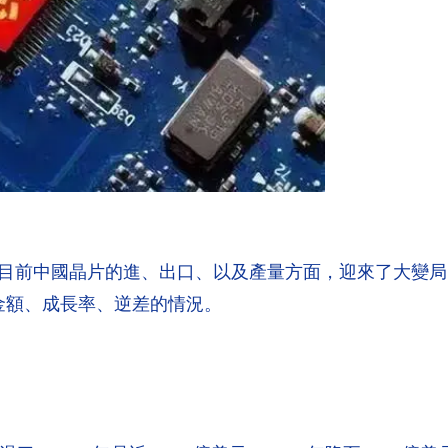
目前中國晶片的進、出口、以及產量方面，迎來了大變局
金額、成長率、逆差的情況。