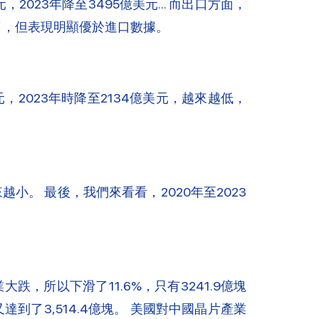
，2023年降至3495億美元… 而出口方面，
美元了，但表現明顯優於進口數據。
元，2023年時降至2134億美元，越來越低，
。 最後，我們來看看，2020年至2023
業大跌，所以下滑了11.6%，只有3241.9億塊
到了3,514.4億塊。 美國對中國晶片產業