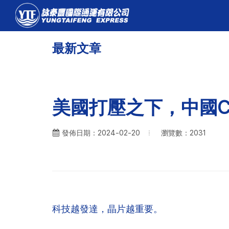
最新文章
美國打壓之下，中國
瀏覽數：2031
發佈日期：2024-02-20
科技越發達，晶片越重要。