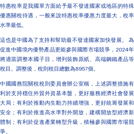
特惠稅率是我國單方面給予最不發達國家或地區的特殊
優惠關稅待遇，一般來說特惠稅率優惠力度最大，稅率
水準最低。
這也是中國為了支持和幫助最不發達國家加快發展。 為
促進中國境內優勢產品更能參與國際市場競爭，2024年
將適當調整本國子目，增列裝飾原紙、高端鋼鐵產品等
稅目。調整後，稅則稅目總數為8957個。
中國國務院關稅稅則委員會辦公室稱，上述調整措施有
利於支持穩住外貿外資基本盤，更好服務經濟社會發展
大局；有利於推動內生動力持續增強，更好統籌發展和
安全；有利於推進高水準對外開放，建構開放型經濟新
體制；有利於促進產業轉型升級，積極參與國際市場競
爭。