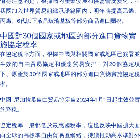
值得注意的是，根據國內產業發展和供需情況變化，在
我國加入世界貿易組織承諾範圍內，明年將提高乙烯、
丙烯、6代以下液晶玻璃基板等部分商品進口關稅。
中國對30個國家或地區的部分進口貨物實
施協定稅率
在協定稅率方面，根據中國與相關國家或地區已簽署並
生效的自由貿易協定和優惠貿易安排，對20個協定項
下、原產於30個國家或地區的部分進口貨物實施協定稅
率。
中國-尼加拉瓜自由貿易協定自2024年1月1日起生效並實
施降稅。
協定稅率一般都低於最惠國稅率，這也反映中國擴大面
向全球的高標準自由貿易區網絡，持續推動高水準對外