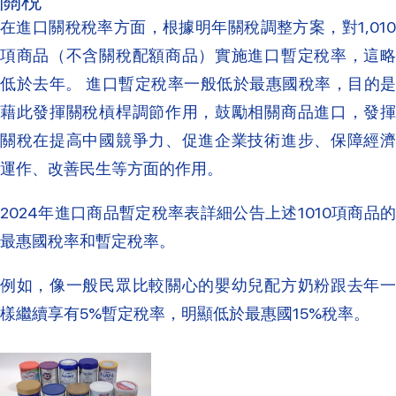
關稅
在進口關稅稅率方面，根據明年關稅調整方案，對1,010
項商品（不含關稅配額商品）實施進口暫定稅率，這略
低於去年。 進口暫定稅率一般低於最惠國稅率，目的是
藉此發揮關稅槓桿調節作用，鼓勵相關商品進口，發揮
關稅在提高中國競爭力、促進企業技術進步、保障經濟
運作、改善民生等方面的作用。
2024年進口商品暫定稅率表詳細公告上述1010項商品的
最惠國稅率和暫定稅率。
例如，像一般民眾比較關心的嬰幼兒配方奶粉跟去年一
樣繼續享有5%暫定稅率，明顯低於最惠國15%稅率。