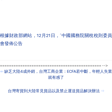
根據財政部網站，12月21日，ˊ中國國務院關稅稅則委員
會發佈公告
============================================= -->
⇐
缺乏大陸4成外銷，台灣工商企業：ECFA若中斷，年輕人失業
就有感了
台灣寄貨到大陸常見貨品以及禁止運送貨品解決辦法
⇒