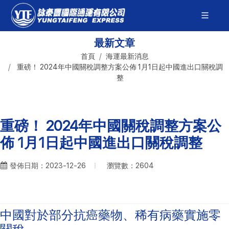
最新文章
首頁
海運最新消息
重磅！ 2024年中國關稅調整方案公佈 1月1日起中國進出口關稅調
整
重磅！ 2024年中國關稅調整方案公
佈 1月1日起中國進出口關稅調整
瀏覽數：2604
發佈日期：2023-12-26
中國對於部分抗癌藥物、稀有病藥實施零