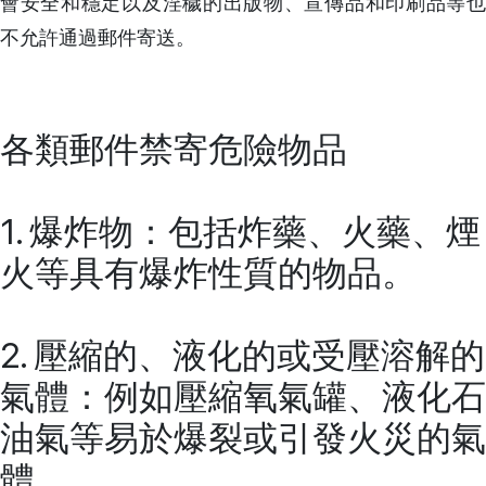
會安全和穩定以及淫穢的出版物、宣傳品和印刷品等也
不允許通過郵件寄送。
各類郵件禁寄危險物品
1. 爆炸物：包括炸藥、火藥、煙
火等具有爆炸性質的物品。
2. 壓縮的、液化的或受壓溶解的
氣體：例如壓縮氧氣罐、液化石
油氣等易於爆裂或引發火災的氣
體。