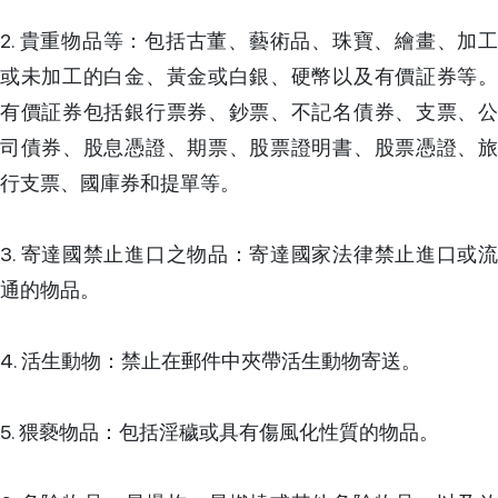
2. 貴重物品等：包括古董、藝術品、珠寶、繪畫、加工
或未加工的白金、黃金或白銀、硬幣以及有價証券等。
有價証券包括銀行票券、鈔票、不記名債券、支票、公
司債券、股息憑證、期票、股票證明書、股票憑證、旅
行支票、國庫券和提單等。
3. 寄達國禁止進口之物品：寄達國家法律禁止進口或流
通的物品。
4. 活生動物：禁止在郵件中夾帶活生動物寄送。
5. 猥褻物品：包括淫穢或具有傷風化性質的物品。