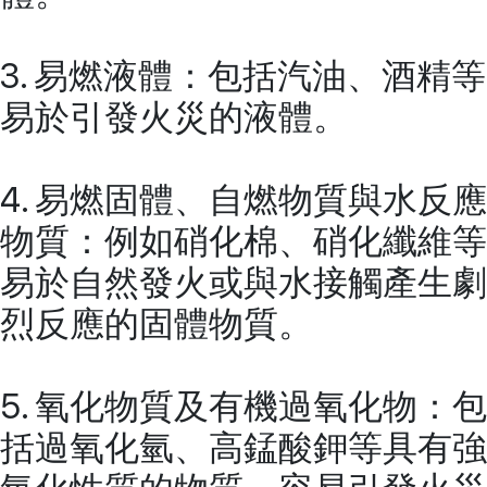
3. 易燃液體：包括汽油、酒精等
易於引發火災的液體。
4. 易燃固體、自燃物質與水反應
物質：例如硝化棉、硝化纖維等
易於自然發火或與水接觸產生劇
烈反應的固體物質。
5. 氧化物質及有機過氧化物：包
括過氧化氫、高錳酸鉀等具有強