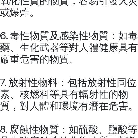
氧化性質的物質，容易引發火災
或爆炸。
6. 毒性物質及感染性物質：如毒
藥、生化武器等對人體健康具有
嚴重危害的物質。
7. 放射性物料：包括放射性同位
素、核燃料等具有輻射性的物
質，對人體和環境有潛在危害。
8. 腐蝕性物質：如硫酸、鹽酸等