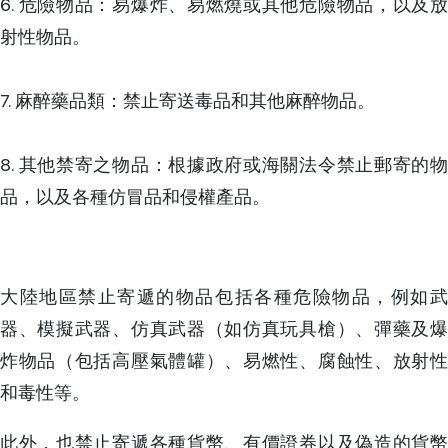
6. 危險物品：易爆炸、易燃燒或其他危險物品，以及放
射性物品。
7. 麻醉藥品類：禁止寄送毒品和其他麻醉物品。
8. 其他禁寄之物品：根據政府或海關法令禁止郵寄的物
品，以及各種仿冒品和侵權產品。
大陸地區禁止寄遞的物品包括各種危險物品，例如武
器、模擬武器、仿真武器（如仿真玩具槍）、彈藥及爆
炸物品（包括高壓氣體罐）、易燃性、腐蝕性、放射性
和毒性等。
此外，也禁止寄遞各種貨幣、有價證券以及偽造的貨幣