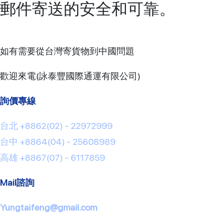
郵件寄送的安全和可靠。
如有需要從台灣寄貨物到中國問題
歡迎來電(詠泰豐國際通運有限公司)
詢價專線
台北 +8862(02) - 22972999
台中 +8864(04) - 25608989
高雄 +8867(07) - 6117859
Mail諮詢
Yungtaifeng@gmail.com