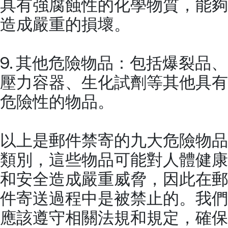
具有強腐蝕性的化學物質，能夠
造成嚴重的損壞。
9. 其他危險物品：包括爆裂品、
壓力容器、生化試劑等其他具有
危險性的物品。
以上是郵件禁寄的九大危險物品
類別，這些物品可能對人體健康
和安全造成嚴重威脅，因此在郵
件寄送過程中是被禁止的。我們
應該遵守相關法規和規定，確保