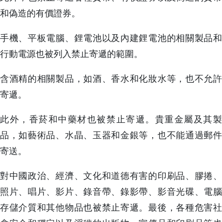
和偽造的有價證券。
手機、平板電腦、鋰電池以及內建鋰電池的相關製品和
行動電源也被列入禁止寄遞的範圍。
含酒精的相關製品，如酒、香水和化妝水等，也不允許
寄遞。
此外，香菸和中藥材也被禁止寄遞。貴重金屬及其製
品，如藝術品、水晶、玉器和金銀等，也不能通過郵件
寄送。
對中國政治、經濟、文化和道德有害的印刷品、膠捲、
照片、唱片、影片、錄音帶、錄影帶、影音光碟、電腦
存儲介質和其他物品也被禁止寄遞。最後，各種危害社