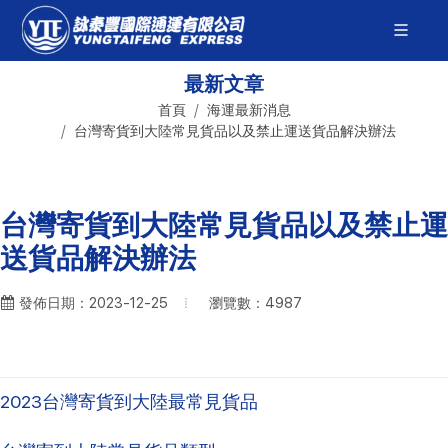
最新文章
首頁
海運最新消息
台灣寄貨到大陸常見貨品以及禁止運送貨品解決辦法
台灣寄貨到大陸常見貨品以及禁止運
送貨品解決辦法
瀏覽數：4987
發佈日期：2023-12-25
2023台灣寄貨到大陸最常見貨品