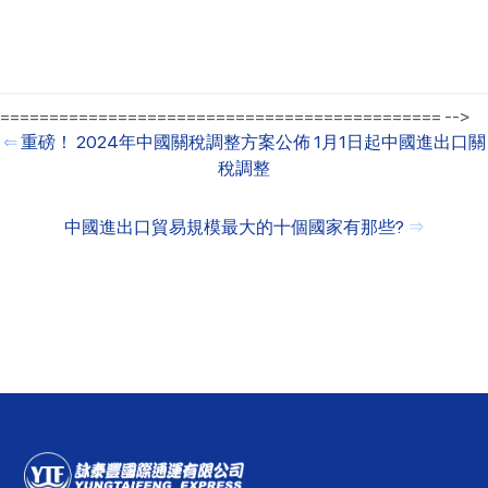
============================================= -->
⇐
重磅！ 2024年中國關稅調整方案公佈 1月1日起中國進出口關
稅調整
中國進出口貿易規模最大的十個國家有那些?
⇒