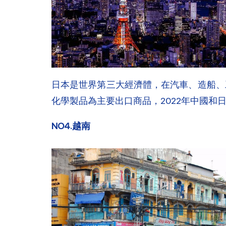
日本是世界第三大經濟體，在汽車、造船、
化學製品為主要出口商品，2022年中國和日
NO4.越南