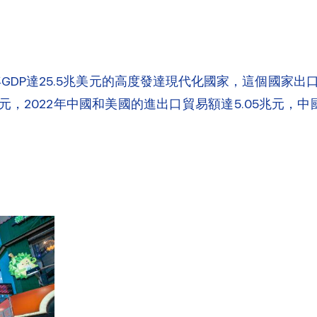
年GDP達25.5兆美元的高度發達現代化國家，這個國家
，2022年中國和美國的進出口貿易額達5.05兆元，中國