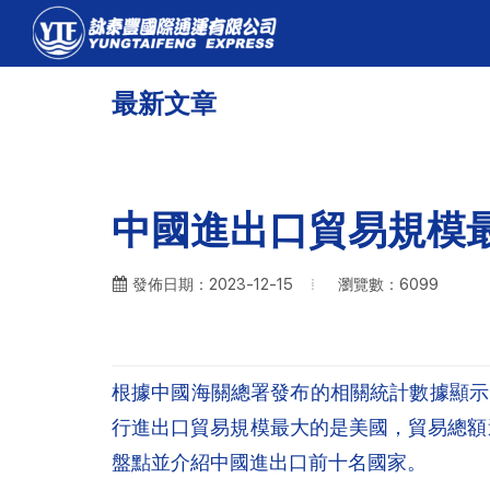
最新文章
中國進出口貿易規模
瀏覽數：6099
發佈日期：2023-12-15
根據中國海關總署發布的相關統計數據顯示，2
行進出口貿易規模最大的是美國，貿易總額達
盤點並介紹中國進出口前十名國家。