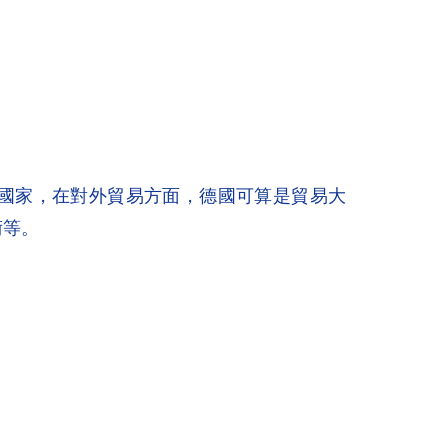
國家，在對外貿易方面，德國可算是貿易大
術等。