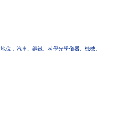
要地位，汽車、鋼鐵、科學光學儀器、機械、