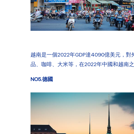
越南是一個2022年GDP達4090億美
品、咖啡、大米等，在2022年中國和越南之
NO5.德國