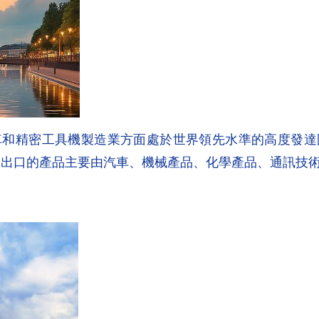
車和精密工具機製造業方面處於世界領先水準的高度發達
歐元，出口的產品主要由汽車、機械產品、化學產品、通訊技