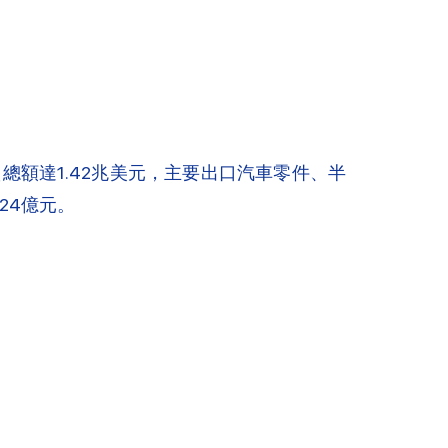
外貿總額達1.42兆美元，主要出口汽車零件、半
24億元。