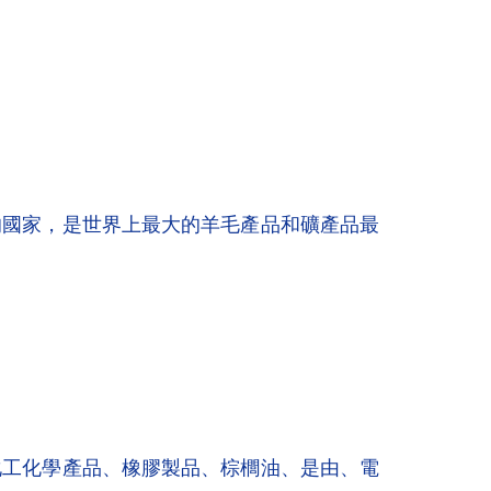
的國家，是世界上最大的羊毛產品和礦產品最
化工化學產品、橡膠製品、棕櫚油、是由、電