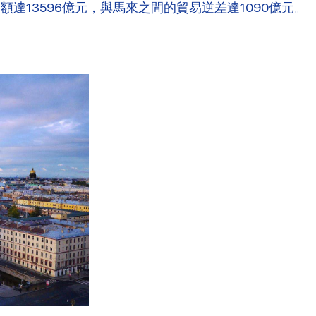
額達13596億元，與馬來之間的貿易逆差達1090億元。