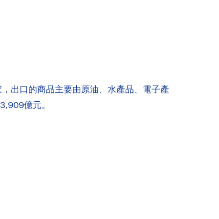
國家，出口的商品主要由原油、水產品、電子產
,909億元。