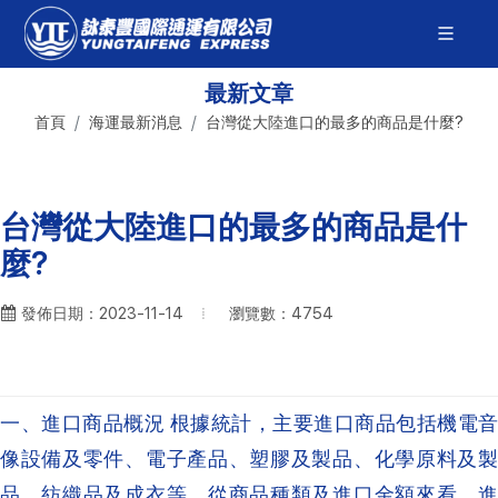
最新文章
首頁
海運最新消息
台灣從大陸進口的最多的商品是什麼?
台灣從大陸進口的最多的商品是什
麼?
瀏覽數：4754
發佈日期：2023-11-14
一、進口商品概況 根據統計，主要進口商品包括機電音
像設備及零件、電子產品、塑膠及製品、化學原料及製
品、紡織品及成衣等。從商品種類及進口金額來看，進