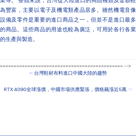
業等。 整體來說，台灣從大陸進口的商品種類及金額較
為豐富，主要以電子及機電類產品居多。雖然機電音像
設備及零件是重要的進口商品之一，但並不是進口最多
的商品。這些商品的用途也較為廣泛，可用於各行各業
的生產與製造。
============================================= -->
⇐
台灣鞋材布料進口中國大陸的趨勢
RTX 4090全球漲價，中國市場供應緊張，價格飆漲近5萬
⇒