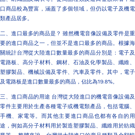
口商品較為豐富，涵蓋了多個領域，但仍以電子及機電
類產品居多。
二、進口最多的商品是？ 雖然機電音像設備及零件是重
要的進口商品之一，但並不是進口最多的商品。根據海
關統計台灣從大陸進口數量最多的商品分別是：電子及
電路板、高分子材料、鋼材、石油及化學製品、纖維、
塑膠製品、機械設備及零件、汽車及零件。其中，電子
及電路板是進口數量最多的商品，佔比為19.8%。
三、進口商品的用途 台灣從大陸進口的機電音像設備及
零件主要用於生產各種電子或機電類產品，包括電腦、
手機、家電等。而其他主要進口商品也都有各自的用
途，例如高分子材料用於製造塑膠製品、纖維用於紡織