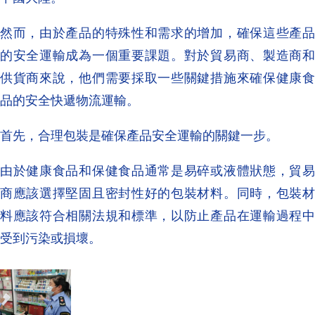
然而，由於產品的特殊性和需求的增加，確保這些產品
的安全運輸成為一個重要課題。對於貿易商、製造商和
供貨商來說，他們需要採取一些關鍵措施來確保健康食
品的安全快遞物流運輸。
首先，合理包裝是確保產品安全運輸的關鍵一步。
由於健康食品和保健食品通常是易碎或液體狀態，貿易
商應該選擇堅固且密封性好的包裝材料。同時，包裝材
料應該符合相關法規和標準，以防止產品在運輸過程中
受到污染或損壞。