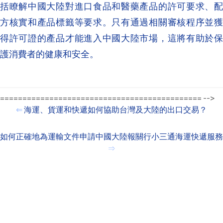
括瞭解中國大陸對進口食品和醫藥產品的許可要求、配
方核實和產品標籤等要求。只有通過相關審核程序並獲
得許可證的產品才能進入中國大陸市場，這將有助於保
護消費者的健康和安全。
============================================= -->
⇐
海運、貨運和快遞如何協助台灣及大陸的出口交易？
如何正確地為運輸文件申請中國大陸報關行小三通海運快遞服務
⇒