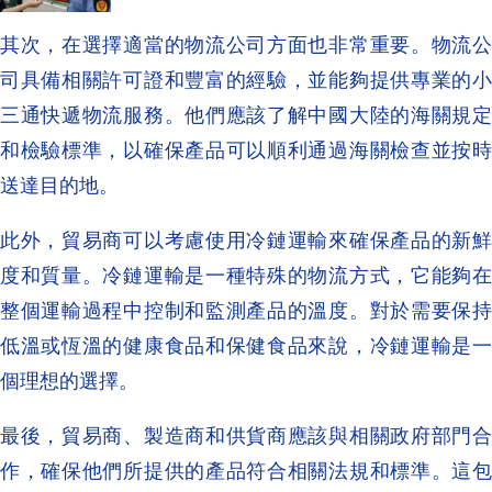
其次，在選擇適當的物流公司方面也非常重要。物流公
司具備相關許可證和豐富的經驗，並能夠提供專業的小
三通快遞物流服務。他們應該了解中國大陸的海關規定
和檢驗標準，以確保產品可以順利通過海關檢查並按時
送達目的地。
此外，貿易商可以考慮使用冷鏈運輸來確保產品的新鮮
度和質量。冷鏈運輸是一種特殊的物流方式，它能夠在
整個運輸過程中控制和監測產品的溫度。對於需要保持
低溫或恆溫的健康食品和保健食品來說，冷鏈運輸是一
個理想的選擇。
最後，貿易商、製造商和供貨商應該與相關政府部門合
作，確保他們所提供的產品符合相關法規和標準。這包