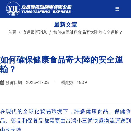
最新文章
首頁
海運最新消息
如何確保健康食品寄大陸的安全運輸？
如何確保健康食品寄大陸的安全運
輸？
瀏覽數：1809
發佈日期：2023-11-03
在現代的全球化貿易環境下，許多健康食品、保健食
品、藥品和保養品都需要由台灣小三通快遞物流運送到
中國大陸。