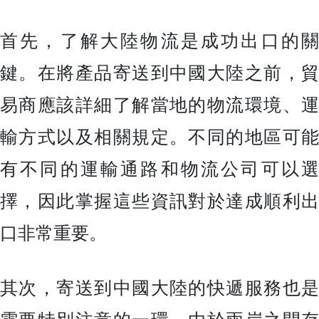
首先，了解大陸物流是成功出口的關
鍵。在將產品寄送到中國大陸之前，貿
易商應該詳細了解當地的物流環境、運
輸方式以及相關規定。不同的地區可能
有不同的運輸通路和物流公司可以選
擇，因此掌握這些資訊對於達成順利出
口非常重要。
其次，寄送到中國大陸的快遞服務也是