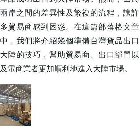
兩岸之間的差異性及繁複的流程，讓許
多貿易商感到困惑。在這篇部落格文章
中，我們將介紹幾個準備台灣貨品出口
大陸的技巧，幫助貿易商、出口部門以
及電商業者更加順利地進入大陸市場。