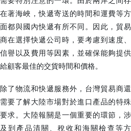
需要特別注意的一環。由於兩岸之間存
在著海峽，快遞寄送的時間和運費等方
面都與國內快遞有所不同。因此，貿易
商在選擇快遞公司時，要考慮到速度、
信譽以及費用等因素，並確保能夠提供
給顧客最佳的交貨時間和價格。
除了物流和快遞服務外，台灣貿易商還
需要了解大陸市場對於進口產品的特殊
要求。大陸報關是一個重要的環節，涉
及到產品清關、稅收和海關檢查等方