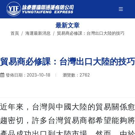
最新文章
首頁
海運最新消息
貿易商必修課：台灣出口大陸的技巧
貿易商必修課：台灣出口大陸的技巧
瀏覽數：2762
發佈日期：2023-10-18
近年來，台灣與中國大陸的貿易關係愈
趨密切，許多台灣貿易商都希望能夠將
產品成功出口到大陸市場。然而，由於