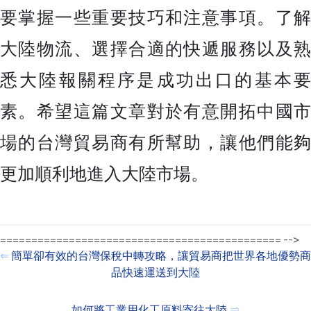
要掌握一些重要技巧和注意事項。了解
大陸物流、選擇合適的快遞服務以及熟
悉大陸報關程序是成功出口的基本要
素。希望這篇文章對於有意開拓中國市
場的台灣貿易商有所幫助，讓他們能夠
更加順利地進入大陸市場。
============================================= -->
⇐
簡單卻有效的台灣保稅中轉攻略，讓貿易商把世界各地優勢商
品快速運送到大陸
如何將工業用化工原料寄往大陸
⇒