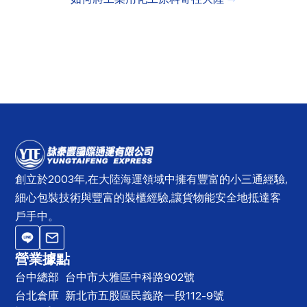
創立於2003年,在大陸海運領域中擁有豐富的小三通經驗,
細心包裝技術與豐富的裝櫃經驗,讓貨物能安全地抵達客
戶手中。
營業據點
台中總部
台中市大雅區中科路902號
台北倉庫
新北市五股區民義路一段112-9號