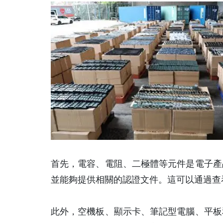
首先，電容、電阻、二極體等元件是電子產
並能夠提供相關的認證文件。這可以通過查
此外，空機板、顯示卡、筆記型電腦、平板