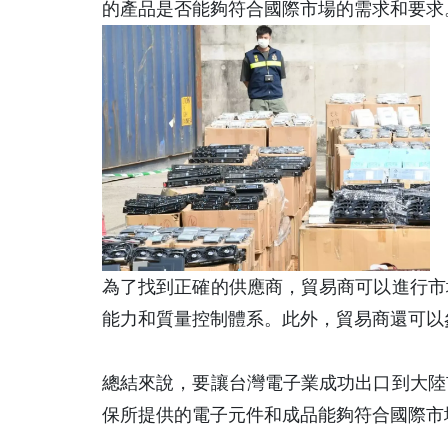
的產品是否能夠符合國際市場的需求和要求
為了找到正確的供應商，貿易商可以進行市
能力和質量控制體系。此外，貿易商還可以
總結來說，要讓台灣電子業成功出口到大陸
保所提供的電子元件和成品能夠符合國際市