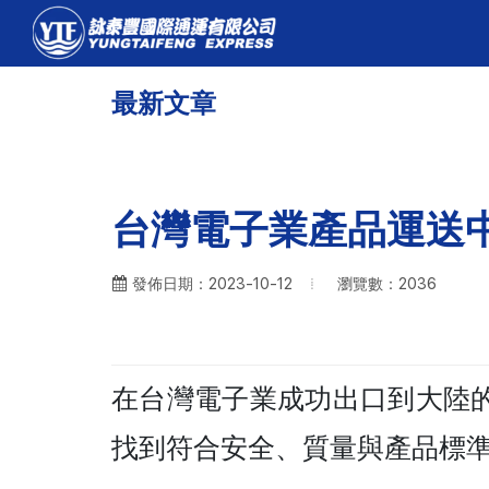
最新文章
台灣電子業產品運送
瀏覽數：2036
發佈日期：2023-10-12
在台灣電子業成功出口到大陸
找到符合安全、質量與產品標