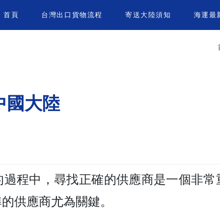
首頁
台灣出口貨物流程
寄送大陸須知
海運最
中國大陸
的過程中，尋找正確的供應商是一個非常
準的供應商尤為關鍵。