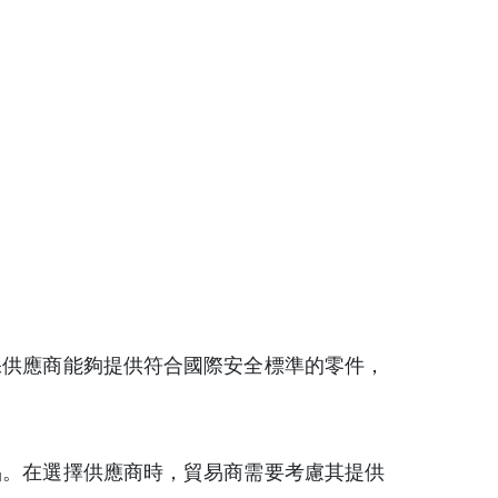
保供應商能夠提供符合國際安全標準的零件，
品。在選擇供應商時，貿易商需要考慮其提供