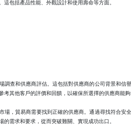
。這包括產品性能、外觀設計和使用壽命等方面。
場調查和供應商評估。這包括對供應商的公司背景和信
參考其他客戶的評價和回饋，以確保所選擇的供應商能夠
市場，貿易商需要找到正確的供應商。通過尋找符合安
場的需求和要求，從而突破難關、實現成功出口。