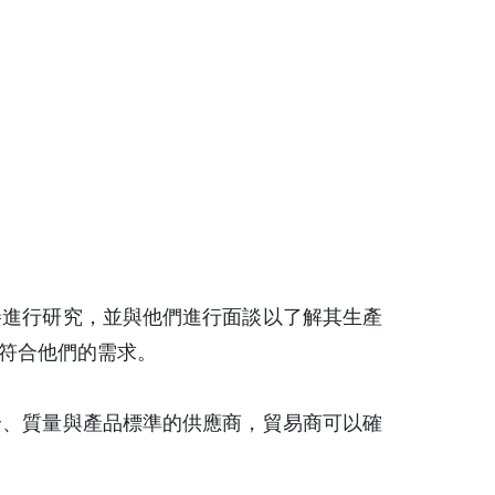
譽進行研究，並與他們進行面談以了解其生產
符合他們的需求。
全、質量與產品標準的供應商，貿易商可以確