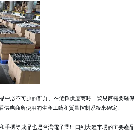
品中必不可少的部分。在選擇供應商時，貿易商需要確
看供應商所使用的生產工藝和質量控制系統來確定。
和手機等成品也是台灣電子業出口到大陸市場的主要產