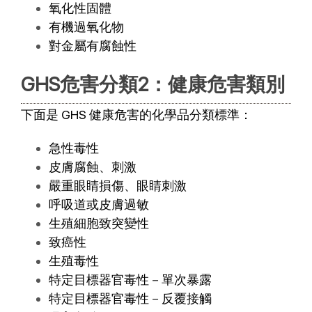
氧化性固體
有機過氧化物
對金屬有腐蝕性
GHS危害分類2：健康危害類別
下面是 GHS 健康危害的化學品分類標準：
急性毒性
皮膚腐蝕、刺激
嚴重眼睛損傷、眼睛刺激
呼吸道或皮膚過敏
生殖細胞致突變性
致癌性
生殖毒性
特定目標器官毒性－單次暴露
特定目標器官毒性－反覆接觸