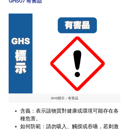
GHS07 有害品
GHS標示：有害品
含義：表示該物質對健康或環境可能存在各
種危害。
如何防範：請勿吸入、觸摸或吞嚥，若刺激