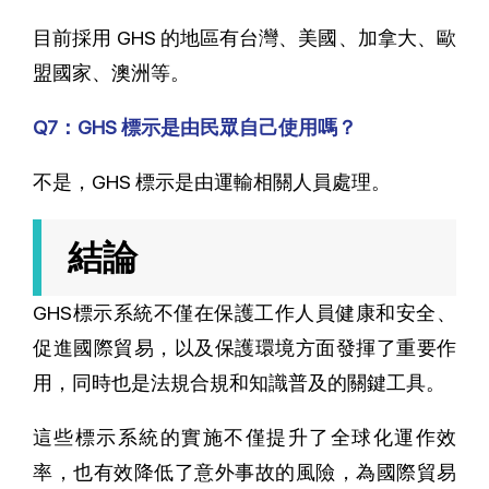
目前採用 GHS 的地區有台灣、美國、加拿大、歐
盟國家、澳洲等。
Q7：GHS 標示是由民眾自己使用嗎？
不是，GHS 標示是由運輸相關人員處理。
結論
GHS標示系統不僅在保護工作人員健康和安全、
促進國際貿易，以及保護環境方面發揮了重要作
用，同時也是法規合規和知識普及的關鍵工具。
這些標示系統的實施不僅提升了全球化運作效
率，也有效降低了意外事故的風險，為國際貿易