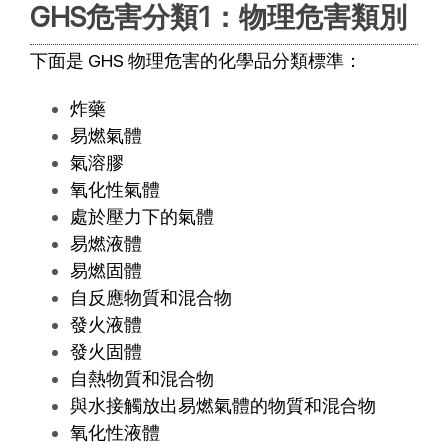
GHS危害分類1：物理危害類別
下面是 GHS 物理危害的化學品分類標準：
炸藥
易燃氣體
氣溶膠
氧化性氣體
處於壓力下的氣體
易燃液體
易燃固體
自反應物質和混合物
發火液體
發火固體
自熱物質和混合物
與水接觸放出易燃氣體的物質和混合物
氧化性液體