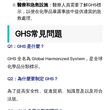
醫療和急救設施
：醫療人員需要了解GHS標
示，以便在化學品暴露事故中提供適當的急
救處理。
GHS常見問題
Q1：GHS 是什麼？
GHS 全名為 Global Harmonized System，是全球
化學品分類標示。
Q2：為什麼要制定 GHS？
為了提高安全性、促進貿易、知識普及以及符合
法規。