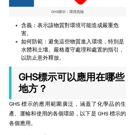
GHS標示：環境危險
含義：表示該物質對環境可能造成嚴重危
害。
如何防範：避免這些物質進入環境，特別是
水體和土壤。嚴格遵守處理和處置的指引，
以防止意外釋放。
GHS標示可以應用在哪些
地方？
GHS 標示的應用範圍廣泛，涵蓋了化學品的生
產、運輸和使用的各個環節，以下是 GHS 標示的
各個應用。