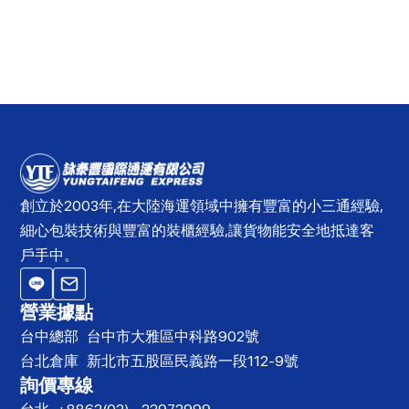
創立於2003年,在大陸海運領域中擁有豐富的小三通經驗,
細心包裝技術與豐富的裝櫃經驗,讓貨物能安全地抵達客
戶手中。
營業據點
台中總部
台中市大雅區中科路902號
台北倉庫
新北市五股區民義路一段112-9號
詢價專線