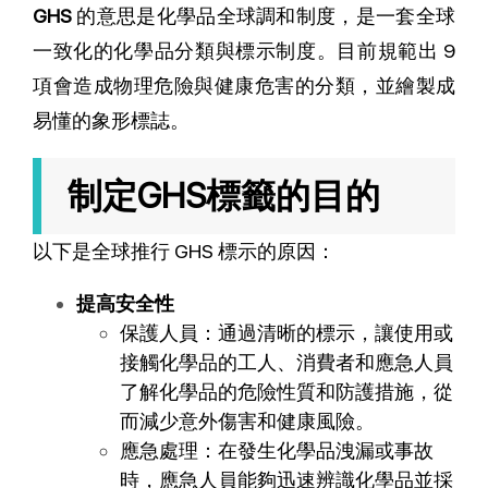
GHS
的意思是化學品全球調和制度，是一套全球
一致化的
化學品分類與標示制度
。目前規範出 9
項會造成物理危險與健康危害的分類，並繪製成
易懂的象形標誌。
制定GHS標籤的目的
以下是全球推行 GHS 標示的原因：
提高安全性
保護人員：通過清晰的標示，讓使用或
接觸化學品的工人、消費者和應急人員
了解化學品的危險性質和防護措施，從
而減少意外傷害和健康風險。
應急處理：在發生化學品洩漏或事故
時，應急人員能夠迅速辨識化學品並採