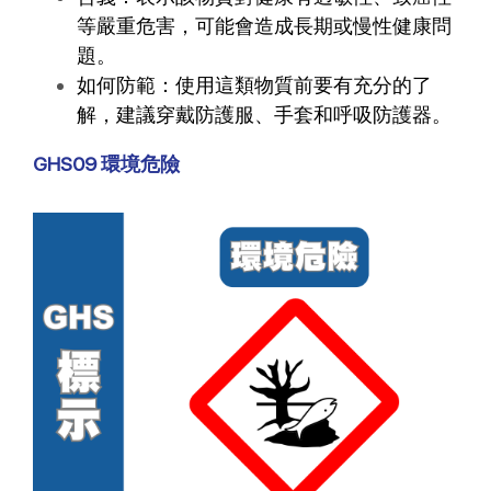
等嚴重危害，可能會造成長期或慢性健康問
題。
如何防範：使用這類物質前要有充分的了
解，建議穿戴防護服、手套和呼吸防護器。
GHS09 環境危險