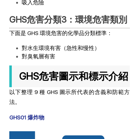
吸入危險
GHS危害分類3：環境危害類別
下面是 GHS 環境危害的化學品分類標準：
對水生環境有害（急性和慢性）
對臭氧層有害
GHS危害圖示和標示介紹
以下整理 9 種 GHS 圖示所代表的含義和防範方
法。
GHS01 爆炸物