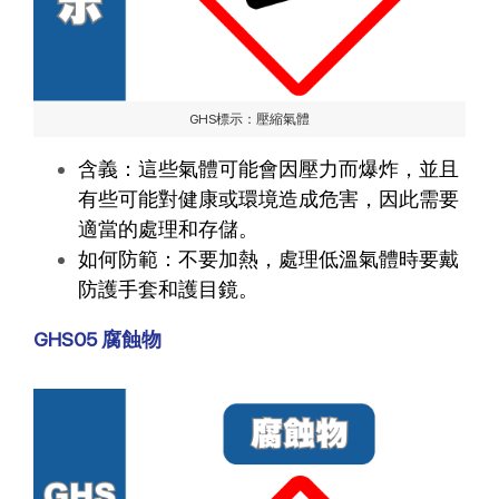
GHS標示：壓縮氣體
含義：這些氣體可能會因壓力而爆炸，並且
有些可能對健康或環境造成危害，因此需要
適當的處理和存儲。
如何防範：不要加熱，處理低溫氣體時要戴
防護手套和護目鏡。
GHS05 腐蝕物