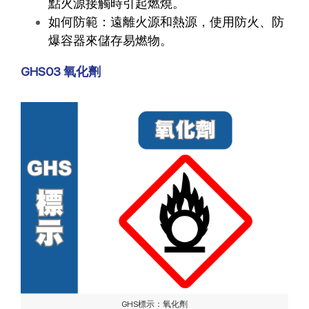
點火源接觸時引起燃燒。
如何防範：遠離火源和熱源，使用防火、防
爆容器來儲存易燃物。
GHS03 氧化劑
GHS標示：氧化劑