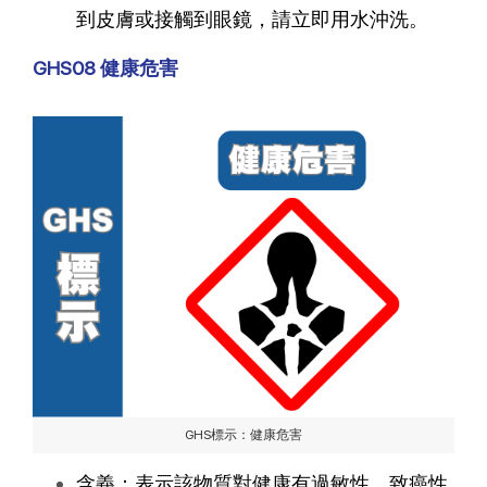
到皮膚或接觸到眼鏡，請立即用水沖洗。
GHS08 健康危害
GHS標示：健康危害
含義：表示該物質對健康有過敏性、致癌性