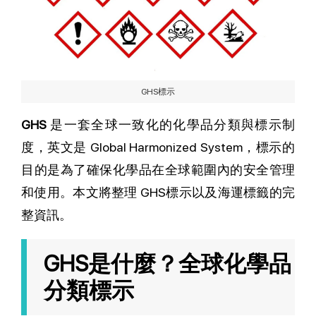
GHS標示
GHS
是一套全球一致化的化學品分類與標示制
度，英文是 Global Harmonized System，標示的
目的是為了確保化學品在全球範圍內的安全管理
和使用。本文將整理 GHS標示以及海運標籤的完
整資訊。
GHS是什麼？全球化學品
分類標示