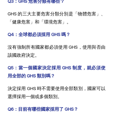
Q3：GHS 危害分類有哪些？
GHS 的三大主要危害分類分別是「物體危害」、
「健康危害」和「環境危害」。
Q4：全球都必須採用 GHS 嗎？
沒有強制所有國家都必須使用 GHS，使用與否由
該國政府決定。
Q5：當一個國家決定採用 GHS 制度，就必須使
用全部的 GHS 類別嗎？
決定採用 GHS 時不需要使用全部類別，國家可以
選擇採用一個或多個類別。
Q6：目前有哪些國家採用了 GHS？