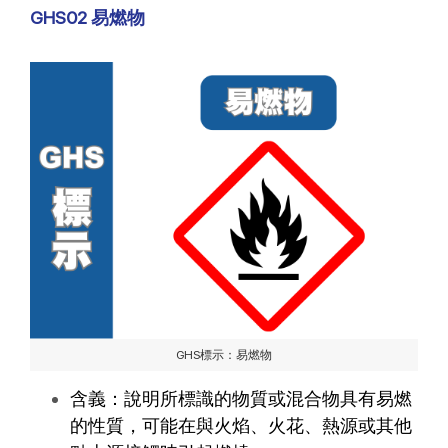
GHS02 易燃物
GHS標示：易燃物
含義：說明所標識的物質或混合物具有易燃
的性質，可能在與火焰、火花、熱源或其他