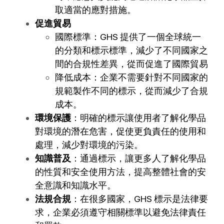
取適當的應對措施。
促進貿易
國際標準：GHS 提供了一個全球統一
的分類和標示標準，減少了不同國家之
間的合規性差異，從而促進了國際貿易
降低成本：企業不需要針對不同國家的
規範製作不同的標示，從而減少了合規
成本。
環境保護
：明確的標示讓使用者了解化學品
對環境的潛在危害，促使更負責任的使用和
處理，減少對環境的污染。
知識普及
：通過標示，讓更多人了解化學品
的性質和安全使用方法，提高整體社會的安
全意識和知識水平。
法規合規
：在很多國家，GHS 標示是法律要
求，企業必須遵守相關標準以避免法律責任