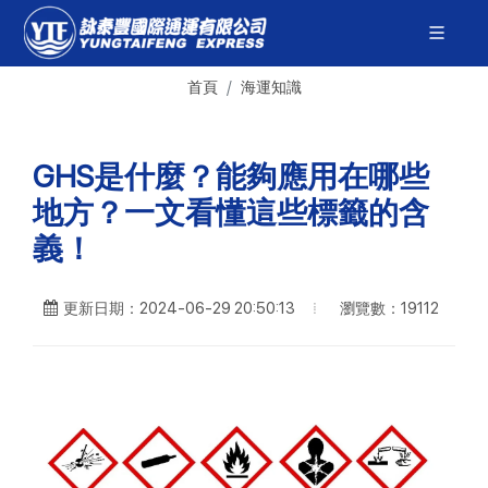
首頁
海運知識
GHS是什麼？能夠應用在哪些
地方？一文看懂這些標籤的含
義！
瀏覽數：19112
更新日期：2024-06-29 20:50:13