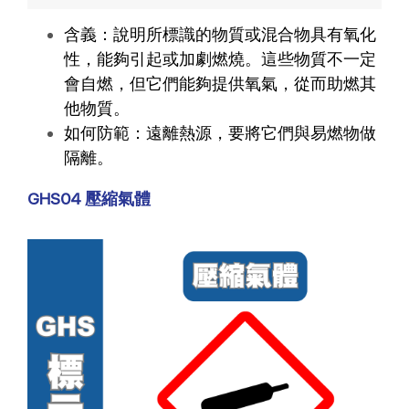
含義：說明所標識的物質或混合物具有氧化
性，能夠引起或加劇燃燒。這些物質不一定
會自燃，但它們能夠提供氧氣，從而助燃其
他物質。
如何防範：遠離熱源，要將它們與易燃物做
隔離。
GHS04 壓縮氣體