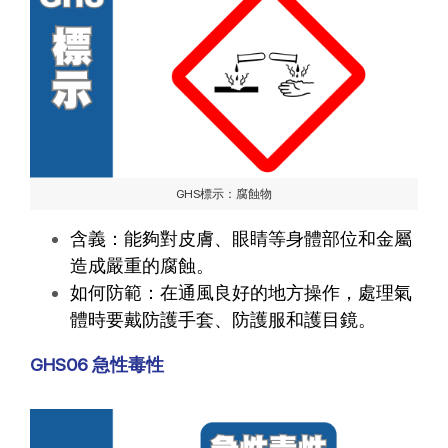
GHS標示：腐蝕物
含義：能夠對皮膚、眼睛等身體部位和金屬
造成嚴重的腐蝕。
如何防範：在通風良好的地方操作，處理氣
體時要戴防護手套、防護服和護目鏡。
GHS06 急性毒性