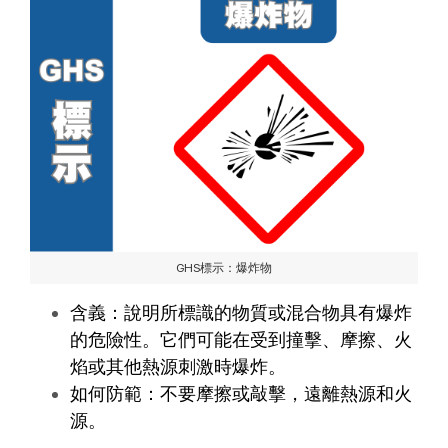
GHS標示：爆炸物
含義：說明所標識的物質或混合物具有爆炸
的危險性。它們可能在受到撞擊、摩擦、火
焰或其他熱源刺激時爆炸。
如何防範：不要摩擦或敲擊，遠離熱源和火
源。