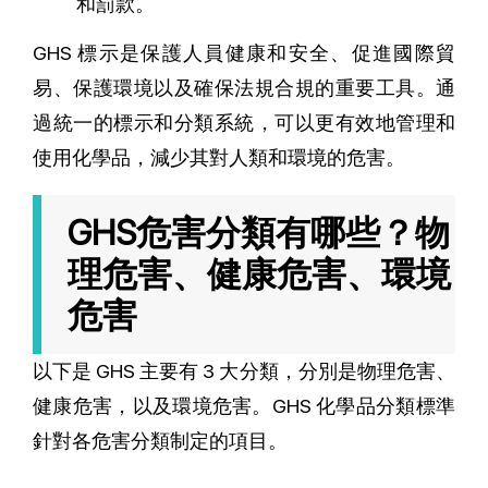
和罰款。
GHS 標示是保護人員健康和安全、促進國際貿
易、保護環境以及確保法規合規的重要工具。通
過統一的標示和分類系統，可以更有效地管理和
使用化學品，減少其對人類和環境的危害。
GHS危害分類有哪些？物
理危害、健康危害、環境
危害
以下是 GHS 主要有 3 大分類，分別是物理危害、
健康危害，以及環境危害。GHS 化學品分類標準
針對各危害分類制定的項目。