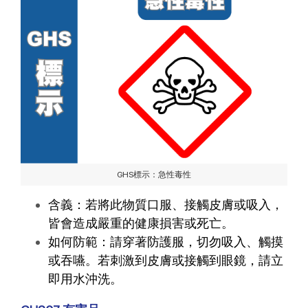
GHS標示：急性毒性
含義：若將此物質口服、接觸皮膚或吸入，
皆會造成嚴重的健康損害或死亡。
如何防範：請穿著防護服，切勿吸入、觸摸
或吞嚥。若刺激到皮膚或接觸到眼鏡，請立
即用水沖洗。